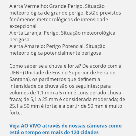
Alerta Vermelho: Grande Perigo. Situação
meteorológica de grande perigo. Estão previstos
fenômenos meteorológicos de intensidade
excepcional.
Alerta Laranja: Perigo. Situação meteorológica
perigosa.
Alerta Amarelo: Perigo Potencial. Situação
meteorológica potencialmente perigosa.
Como saber se a chuva é forte?
De acordo com a
UENF (Unidade de Ensino Superior de Feira de
Santana), os parâmetros que definem a
intensidade da chuva são os seguintes: para
volumes de 1,1 mm a 5 mm é considerado chuva
fraca; de 5,1 a 25 mm é considerada moderada; de
25,1 a 50 mm é forte; e a partir de 50 mm é muito
forte.
Veja AO VIVO através de nossas câmeras como
está o tempo em mais de 120 cidades