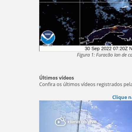
Figura 1: Furacão Ian de 
Últimos vídeos
Confira os últimos vídeos registrados pel
Clique n