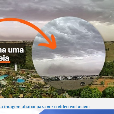
na imagem abaixo para ver o vídeo exclusivo: