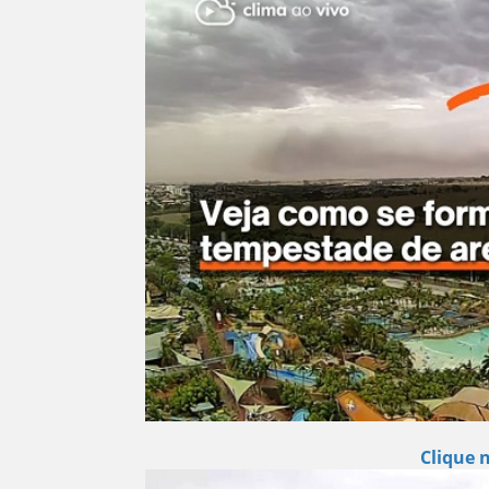
Clique 