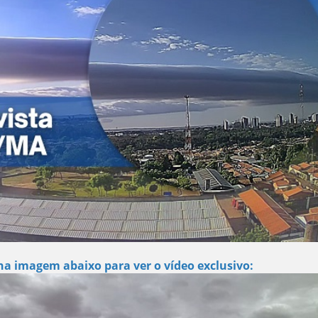
na imagem abaixo para ver o vídeo exclusivo: