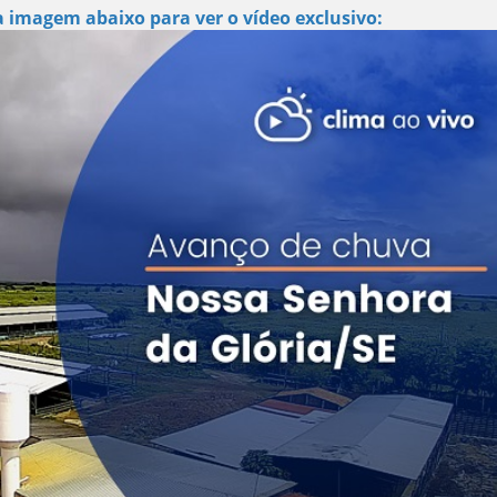
a imagem abaixo para ver o vídeo exclusivo: