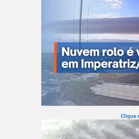
Clique 