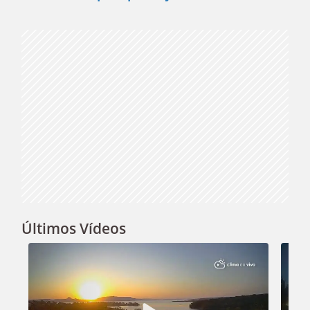
Video
Últimos Vídeos