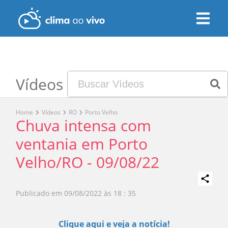
Vídeos
Home
Vídeos
RO
Porto Velho
Chuva intensa com
ventania em Porto
Velho/RO - 09/08/22
Publicado em
09/08/2022 às 18 : 35
Play
Clique aqui e veja a notícia!