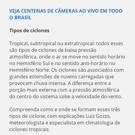
VEJA CENTENAS DE CÂMERAS AO VIVO EM TODO
O BRASIL
Tipos de ciclones
Tropical, subtropical ou extratropical: todos esses
são tipos de ciclones de baixa pressão
atmosférica, onde o ar se move no sentido horário
no Hemisfério Sul e no sentido anti-horário no
Hemisfério Norte. Os ciclones são associados com
grandes estensões de nuvens carregadas que
provocam chuva intensa. A diferença entre a
porção mais externa com a pressão atmosférica
do centro do sistema sobe a velocidade do vento.
Compreenda como e onde se formam esses três
tipos de ciclone, com explicações Luiz Gozzo,
meteorologista e especialista em climatologia de
ciclones tropicais.