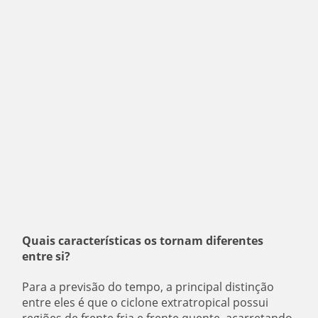
Quais características os tornam diferentes
entre si?
Para a previsão do tempo, a principal distinção
entre eles é que o ciclone extratropical possui