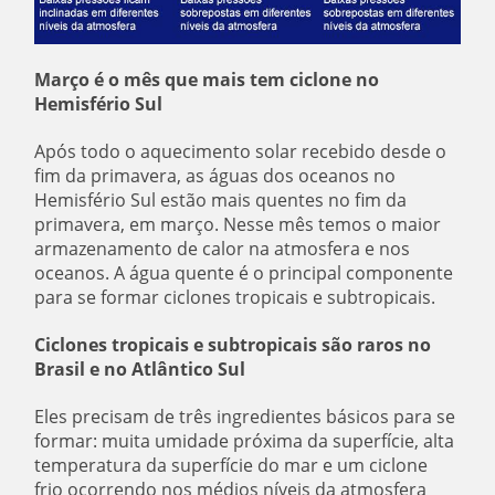
Março é o mês que mais tem ciclone no
Hemisfério Sul
Após todo o aquecimento solar recebido desde o
fim da primavera, as águas dos oceanos no
Hemisfério Sul estão mais quentes no fim da
primavera, em março. Nesse mês temos o maior
armazenamento de calor na atmosfera e nos
oceanos. A água quente é o principal componente
para se formar ciclones tropicais e subtropicais.
Ciclones tropicais e subtropicais são raros no
Brasil e no Atlântico Sul
Eles precisam de três ingredientes básicos para se
formar: muita umidade próxima da superfície, alta
temperatura da superfície do mar e um ciclone
frio ocorrendo nos médios níveis da atmosfera