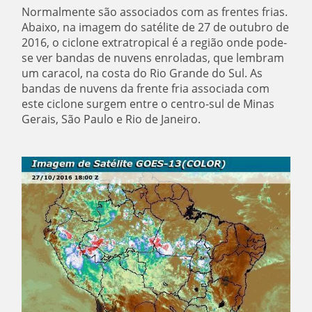
Normalmente são associados com as frentes frias.
Abaixo, na imagem do satélite de 27 de outubro de
2016, o ciclone extratropical é a região onde pode-
se ver bandas de nuvens enroladas, que lembram
um caracol, na costa do Rio Grande do Sul. As
bandas de nuvens da frente fria associada com
este ciclone surgem entre o centro-sul de Minas
Gerais, São Paulo e Rio de Janeiro.