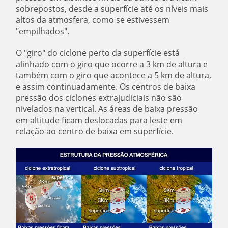
sobrepostos, desde a superfície até os níveis mais
altos da atmosfera, como se estivessem
"empilhados".
O "giro" do ciclone perto da superfície está
alinhado com o giro que ocorre a 3 km de altura e
também com o giro que acontece a 5 km de altura,
e assim continuadamente. Os centros de baixa
pressão dos ciclones extrajudiciais não são
nivelados na vertical. As áreas de baixa pressão
em altitude ficam deslocadas para leste em
relação ao centro de baixa em superfície.