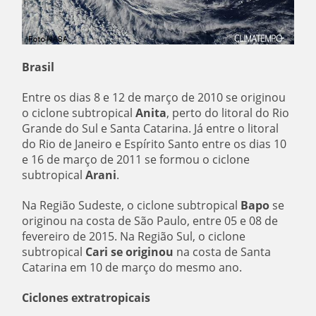
Brasil
Entre os dias 8 e 12 de março de 2010 se originou
o ciclone subtropical
Anita
, perto do litoral do Rio
Grande do Sul e Santa Catarina. Já entre o litoral
do Rio de Janeiro e Espírito Santo entre os dias 10
e 16 de março de 2011 se formou o ciclone
subtropical
Arani
.
Na Região Sudeste, o ciclone subtropical
Bapo
se
originou na costa de São Paulo, entre 05 e 08 de
fevereiro de 2015. Na Região Sul, o ciclone
subtropical
Cari se originou
na costa de Santa
Catarina em 10 de março do mesmo ano.
Ciclones extratropicais