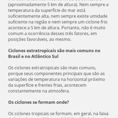
(aproximadamente 5 km de altura). Nem sempre a
temperatura da superfície do mar está
suficientemente alta, nem sempre existe umidade
suficiente na região e nem sempre um ciclone frio
acontece a 5 km de altura. Portanto, não é muito
comum a ocorrência desses três fatores, em
posições favoráveis, ao mesmo.
Ciclones extratropicais são mais comuns no
Brasil e
no Atlântico Sul
Os ciclones extratropicais são mais comuns,
porque seus componentes principais que são as
variações de temperatura na horizontal próximo
da superfície e frentes frias, acontecem
constantemente na atmosfera.
Os ciclones se formam onde?
Os ciclones tropicais se formam, em geral, na faixa