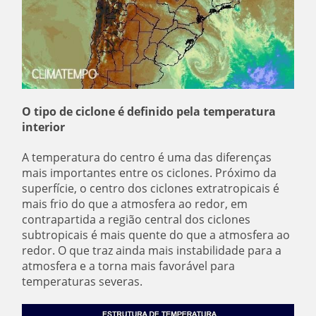
O tipo de ciclone é definido pela temperatura
interior
A temperatura do centro é uma das diferenças
mais importantes entre os ciclones. Próximo da
superfície, o centro dos ciclones extratropicais é
mais frio do que a atmosfera ao redor, em
contrapartida a região central dos ciclones
subtropicais é mais quente do que a atmosfera ao
redor. O que traz ainda mais instabilidade para a
atmosfera e a torna mais favorável para
temperaturas severas.