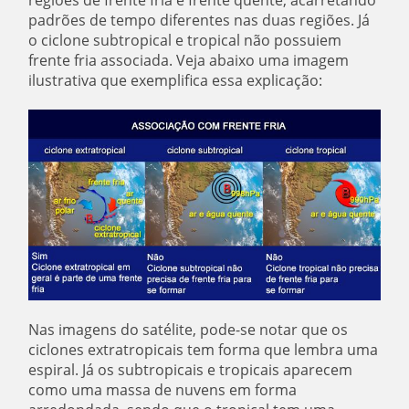
regiões de frente fria e frente quente, acarretando
padrões de tempo diferentes nas duas regiões. Já
o ciclone subtropical e tropical não possuiem
frente fria associada. Veja abaixo uma imagem
ilustrativa que exemplifica essa explicação:
Nas imagens do satélite, pode-se notar que os
ciclones extratropicais tem forma que lembra uma
espiral. Já os subtropicais e tropicais aparecem
como uma massa de nuvens em forma