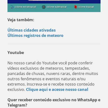
Veja também:
Últimas cidades ativadas
Últimos registros de meteoro
Youtube
No nosso canal do Youtube você pode conferir
vídeos exclusivos de meteoros, tempestades,
pancadas de chuvas, nuvens raras, dentre muitos
outros fenômenos e eventos naturais e/ou
extremos. Inscreva-se e recebe nosso conteúdo
exclusivo.
Clique aqui e acesse nosso canal
Quer receber conteúdo exclusivo no WhatsApp e
Telegram?