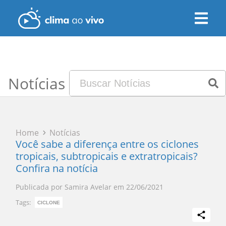
Notícias
Home
Notícias
Você sabe a diferença entre os ciclones
tropicais, subtropicais e extratropicais?
Confira na notícia
Publicada por
Samira Avelar
em
22/06/2021
Tags:
CICLONE