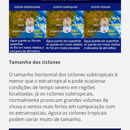
Tamanho dos ciclones
O tamanho horizontal dos ciclones subtropicais é
menor que o extratropical e pode ocasionar
condições de tempo severo em regiões
localizadas. Já os ciclones subtropicais,
normalmente provocam grandes volumes de
chuva e ventos mais fortes em comparação com
os extratropicais. Agora os ciclones tropicais
podem variar muito de tamanho.