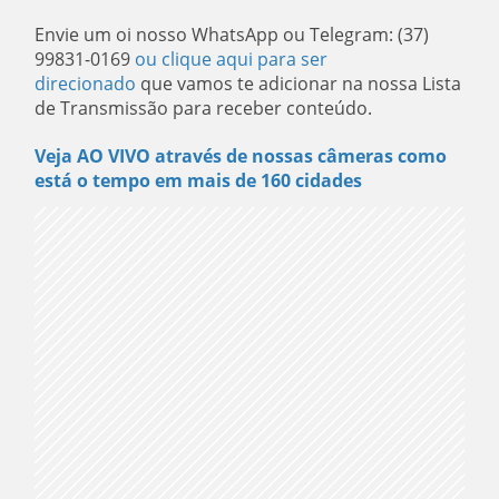
Envie um oi nosso WhatsApp ou Telegram: (37)
99831-0169
ou clique aqui para ser
direcionado
que vamos te adicionar na nossa Lista
de Transmissão para receber conteúdo.
Veja AO VIVO através de nossas câmeras como
está o tempo em mais de 160 cidades