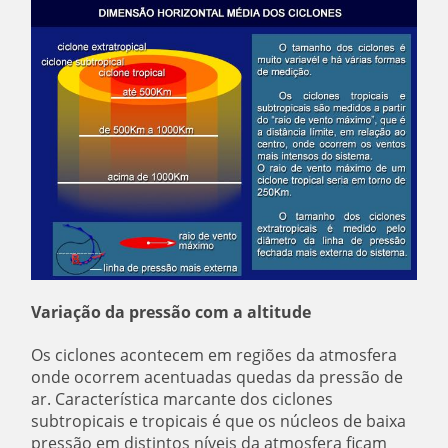
Variação da pressão com a altitude
Os ciclones acontecem em regiões da atmosfera
onde ocorrem acentuadas quedas da pressão de
ar. Característica marcante dos ciclones
subtropicais e tropicais é que os núcleos de baixa
pressão em distintos níveis da atmosfera ficam