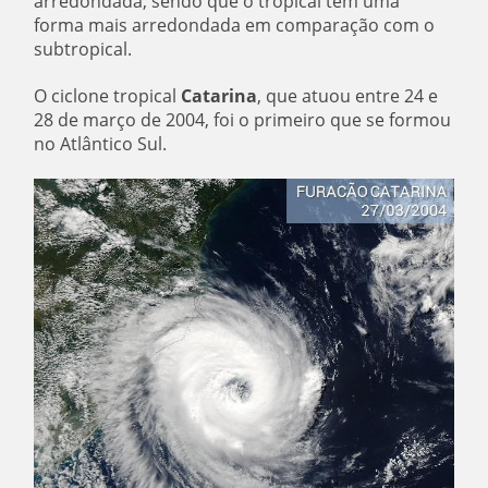
arredondada, sendo que o tropical tem uma
forma mais arredondada em comparação com o
subtropical.
O ciclone tropical
Catarina
, que atuou entre 24 e
28 de março de 2004, foi o primeiro que se formou
no Atlântico Sul.