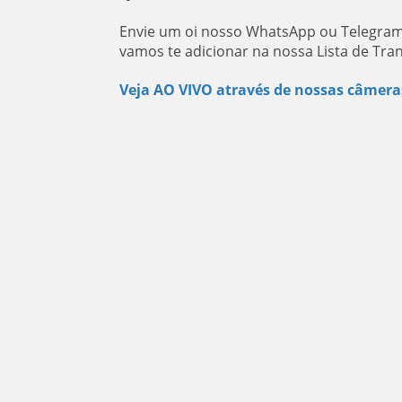
Envie um oi nosso WhatsApp ou Telegram
vamos te adicionar na nossa Lista de Tra
Veja AO VIVO através de nossas câmera