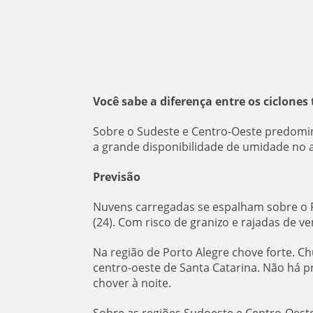
Você sabe a diferença entre os ciclones 
Sobre o Sudeste e Centro-Oeste predomina
a grande disponibilidade de umidade no 
Previsão
Nuvens carregadas se espalham sobre o R
(24). Com risco de granizo e rajadas de v
Na região de Porto Alegre chove forte. Ch
centro-oeste de Santa Catarina. Não há p
chover à noite.