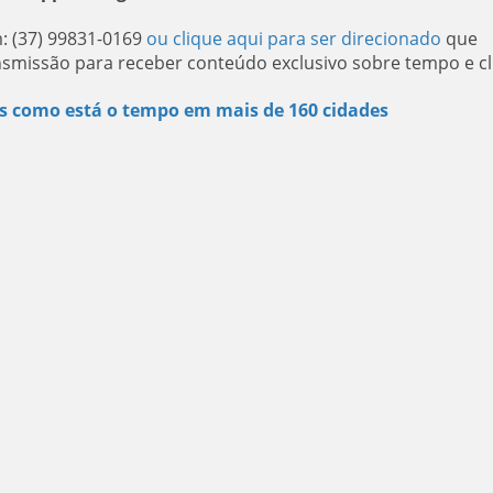
: (37) 99831-0169
ou clique aqui para ser direcionado
que
nsmissão para receber conteúdo exclusivo sobre tempo e cl
s como está o tempo em mais de 160 cidades