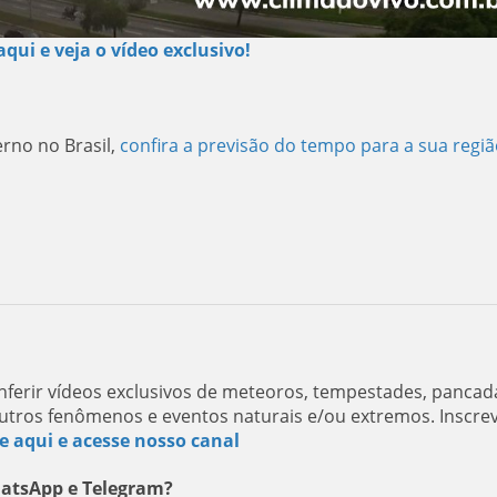
aqui e veja o vídeo exclusivo!
rno no Brasil,
confira a previsão do tempo para a sua regiã
ferir vídeos exclusivos de meteoros, tempestades, pancad
utros fenômenos e eventos naturais e/ou extremos. Inscre
e aqui e acesse nosso canal
hatsApp e Telegram?