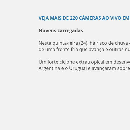
VEJA MAIS DE 220 CÂMERAS AO VIVO EM
Nuvens carregadas
Nesta quinta-feira (24), há risco de chuva
de uma frente fria que avança e outras 
Um forte ciclone extratropical em desen
Argentina e o Uruguai e avançaram sobre 