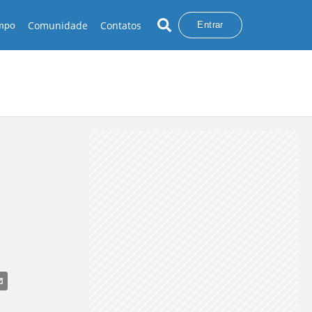
Comunidade
Contatos
empo
Entrar