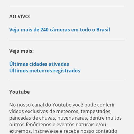
AO VIVO:
Veja mais de 240 câmeras em todo o Brasil
Veja mais:
Últimas cidades ativadas
Últimos meteoros registrados
Youtube
No nosso canal do Youtube você pode conferir
vídeos exclusivos de meteoros, tempestades,
pancadas de chuvas, nuvens raras, dentre muitos
outros fenômenos e eventos naturais e/ou
extremos. Inscreva-se e recebe nosso conteúdo