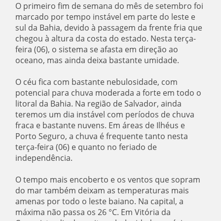
O primeiro fim de semana do mês de setembro foi
marcado por tempo instável em parte do leste e
sul da Bahia, devido à passagem da frente fria que
chegou à altura da costa do estado. Nesta terça-
feira (06), o sistema se afasta em direção ao
oceano, mas ainda deixa bastante umidade.
O céu fica com bastante nebulosidade, com
potencial para chuva moderada a forte em todo o
litoral da Bahia. Na região de Salvador, ainda
teremos um dia instável com períodos de chuva
fraca e bastante nuvens. Em áreas de Ilhéus e
Porto Seguro, a chuva é frequente tanto nesta
terça-feira (06) e quanto no feriado de
independência.
O tempo mais encoberto e os ventos que sopram
do mar também deixam as temperaturas mais
amenas por todo o leste baiano. Na capital, a
máxima não passa os 26 °C. Em Vitória da