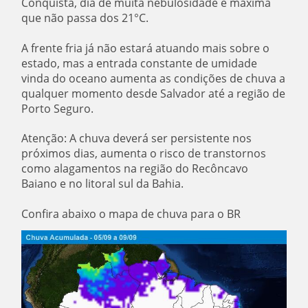
Conquista, dia de muita nebulosidade e máxima
que não passa dos 21°C.
A frente fria já não estará atuando mais sobre o
estado, mas a entrada constante de umidade
vinda do oceano aumenta as condições de chuva a
qualquer momento desde Salvador até a região de
Porto Seguro.
Atenção: A chuva deverá ser persistente nos
próximos dias, aumenta o risco de transtornos
como alagamentos na região do Recôncavo
Baiano e no litoral sul da Bahia.
Confira abaixo o mapa de chuva para o BR