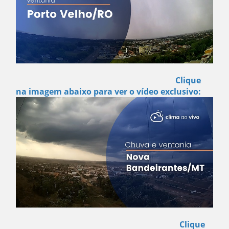
Clique
na imagem abaixo para ver o vídeo exclusivo:
Clique