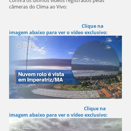
Confira os últimos vídeos registrados pelas
câmeras do Clima ao Vivo:
Clique na
imagem abaixo para ver o vídeo exclusivo:
Clique na
imagem abaixo para ver o vídeo exclusivo: