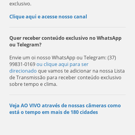
exclusivo.
Clique aqui e acesse nosso canal
Quer receber conteúdo exclusivo no WhatsApp
ou Telegram?
Envie um oi nosso WhatsApp ou Telegram: (37)
99831-0169
ou clique aqui para ser
direcionado
que vamos te adicionar na nossa Lista
de Transmissão para receber conteúdo exclusivo
sobre tempo e clima.
Veja AO VIVO através de nossas câmeras como
está o tempo em mais de 180 cidades