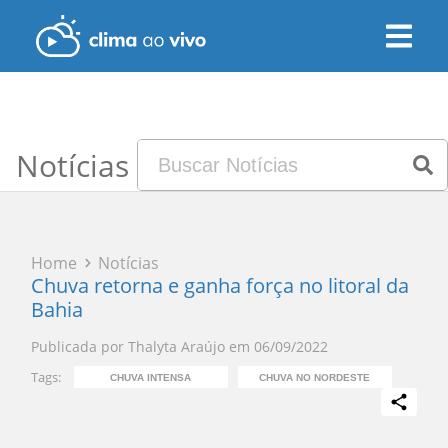
Notícias
Home
Notícias
Chuva retorna e ganha força no litoral da
Bahia
Publicada por
Thalyta Araújo
em
06/09/2022
Tags:
CHUVA INTENSA
CHUVA NO NORDESTE