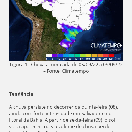
Figura 1: Chuva acumulada de 05/09/22 a 09/09/22
– Fonte: Climatempo
Tendência
A chuva persiste no decorrer da quinta-feira (08),
ainda com forte intensidade em Salvador e no
litoral da Bahia. A partir de sexta-feira (09), o sol
volta aparecer mais o volume de chuva perde