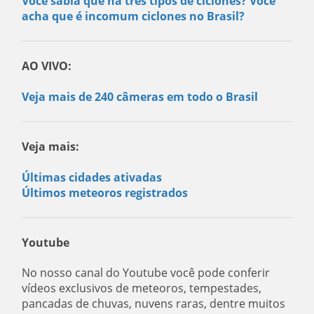
Você sabia que há três tipos de ciclones? Você
acha que é incomum ciclones no Brasil?
AO VIVO:
Veja mais de 240 câmeras em todo o Brasil
Veja mais:
Últimas cidades ativadas
Últimos meteoros registrados
Youtube
No nosso canal do Youtube você pode conferir
vídeos exclusivos de meteoros, tempestades,
pancadas de chuvas, nuvens raras, dentre muitos