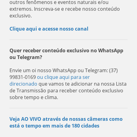
outros fenômenos e eventos naturais e/ou
extremos. Inscreva-se e recebe nosso conteúdo
exclusivo.
Clique aqui e acesse nosso canal
Quer receber conteúdo exclusivo no WhatsApp
ou Telegram?
Envie um oi nosso WhatsApp ou Telegram: (37)
99831-0169
ou clique aqui para ser
direcionado
que vamos te adicionar na nossa Lista
de Transmissão para receber conteúdo exclusivo
sobre tempo e clima.
Veja AO VIVO através de nossas câmeras como
está o tempo em mais de 180 cidades