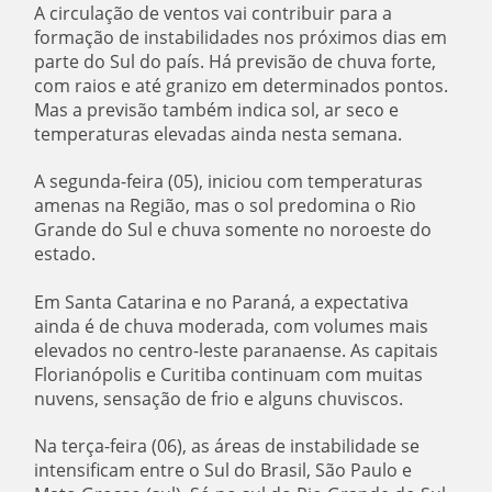
A circulação de ventos vai contribuir para a
formação de instabilidades nos próximos dias em
parte do Sul do país. Há previsão de chuva forte,
com raios e até granizo em determinados pontos.
Mas a previsão também indica sol, ar seco e
temperaturas elevadas ainda nesta semana.
A segunda-feira (05), iniciou com temperaturas
amenas na Região, mas o sol predomina o Rio
Grande do Sul e chuva somente no noroeste do
estado.
Em Santa Catarina e no Paraná, a expectativa
ainda é de chuva moderada, com volumes mais
elevados no centro-leste paranaense. As capitais
Florianópolis e Curitiba continuam com muitas
nuvens, sensação de frio e alguns chuviscos.
Na terça-feira (06), as áreas de instabilidade se
intensificam entre o Sul do Brasil, São Paulo e