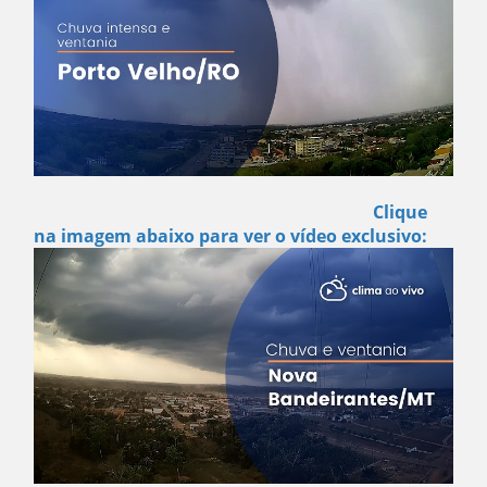
Clique
na imagem abaixo para ver o vídeo exclusivo: