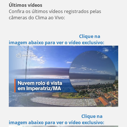
Últimos vídeos
Confira os últimos vídeos registrados pelas
câmeras do Clima ao Vivo:
Clique na
imagem abaixo para ver o vídeo exclusivo:
Clique na
imagem abaixo para ver o vídeo exclusivo: