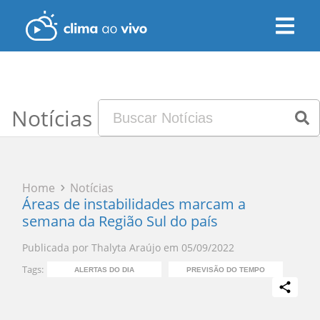
Notícias
Home
Notícias
Áreas de instabilidades marcam a
semana da Região Sul do país
Publicada por
Thalyta Araújo
em
05/09/2022
Tags:
ALERTAS DO DIA
PREVISÃO DO TEMPO