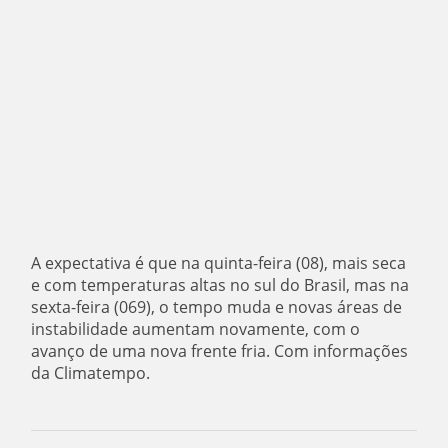
A expectativa é que na quinta-feira (08), mais seca
e com temperaturas altas no sul do Brasil, mas na
sexta-feira (069), o tempo muda e novas áreas de
instabilidade aumentam novamente, com o
avanço de uma nova frente fria. Com informações
da Climatempo.