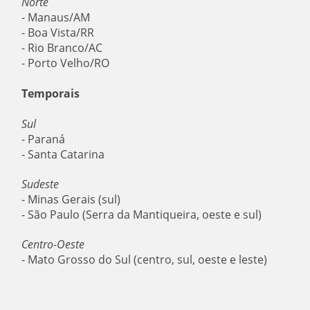
Norte
- Manaus/AM
- Boa Vista/RR
- Rio Branco/AC
- Porto Velho/RO
Temporais
Sul
- Paraná
- Santa Catarina
Sudeste
- Minas Gerais (sul)
- São Paulo (Serra da Mantiqueira, oeste e sul)
Centro-Oeste
- Mato Grosso do Sul (centro, sul, oeste e leste)