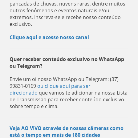
pancadas de chuvas, nuvens raras, dentre muitos
outros fenômenos e eventos naturais e/ou
extremos. Inscreva-se e recebe nosso conteúdo
exclusivo.
Clique aqui e acesse nosso canal
Quer receber conteúdo exclusivo no WhatsApp
ou Telegram?
Envie um oi nosso WhatsApp ou Telegram: (37)
99831-0169
ou clique aqui para ser
direcionado
que vamos te adicionar na nossa Lista
de Transmissão para receber conteúdo exclusivo
sobre tempo e clima.
Veja AO VIVO através de nossas câmeras como
está o tempo em mais de 180 cidades