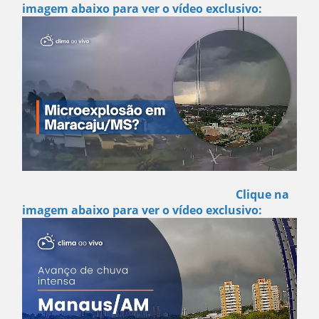
imagem abaixo para ver o vídeo exclusivo:
Clique na
imagem abaixo para ver o vídeo exclusivo: