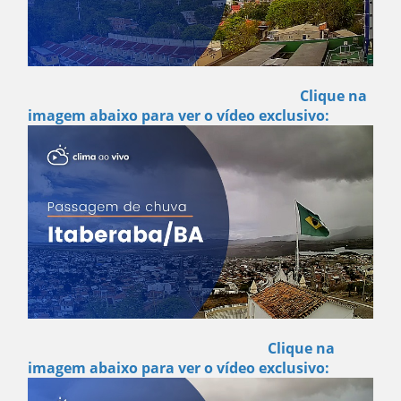
Clique na
imagem abaixo para ver o vídeo exclusivo:
Clique na
imagem abaixo para ver o vídeo exclusivo: