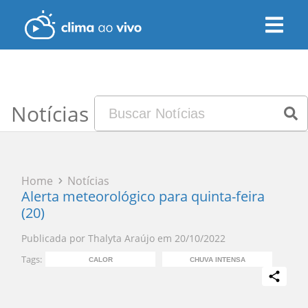
Notícias
Home
Notícias
Alerta meteorológico para quinta-feira
(20)
Publicada por
Thalyta Araújo
em
20/10/2022
Tags:
CALOR
CHUVA INTENSA