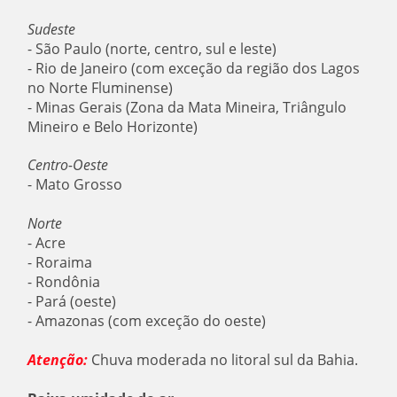
Sudeste
- São Paulo (norte, centro, sul e leste)
- Rio de Janeiro (com exceção da região dos Lagos
no Norte Fluminense)
- Minas Gerais (Zona da Mata Mineira, Triângulo
Mineiro e Belo Horizonte)
Centro-Oeste
- Mato Grosso
Norte
- Acre
- Roraima
- Rondônia
- Pará (oeste)
- Amazonas (com exceção do oeste)
Atenção:
Chuva moderada no litoral sul da Bahia.