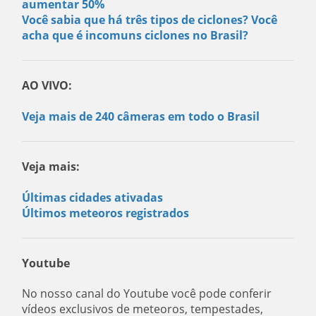
aumentar 50%
Você sabia que há três tipos de ciclones? Você
acha que é incomuns ciclones no Brasil?
AO VIVO:
Veja mais de 240 câmeras em todo o Brasil
Veja mais:
Últimas cidades ativadas
Últimos meteoros registrados
Youtube
No nosso canal do Youtube você pode conferir
vídeos exclusivos de meteoros, tempestades,