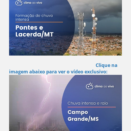
Clique na
imagem abaixo para ver o vídeo exclusivo: