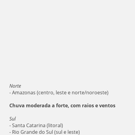
Norte
- Amazonas (centro, leste e norte/noroeste)
Chuva moderada a forte, com raios e ventos
Sul
- Santa Catarina (litoral)
- Rio Grande do Sul (sul e leste)