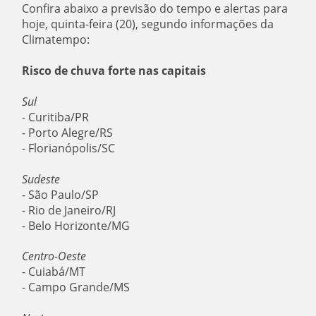
Confira abaixo a previsão do tempo e alertas para
hoje, quinta-feira (20), segundo informações da
Climatempo:
Risco de chuva forte nas capitais
Sul
- Curitiba/PR
- Porto Alegre/RS
- Florianópolis/SC
Sudeste
- São Paulo/SP
- Rio de Janeiro/RJ
- Belo Horizonte/MG
Centro-Oeste
- Cuiabá/MT
- Campo Grande/MS