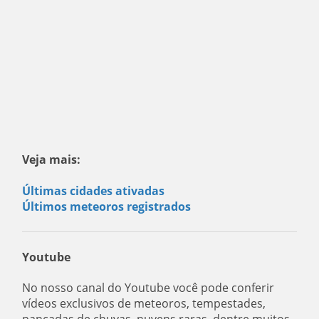
Veja mais:
Últimas cidades ativadas
Últimos meteoros registrados
Youtube
No nosso canal do Youtube você pode conferir
vídeos exclusivos de meteoros, tempestades,