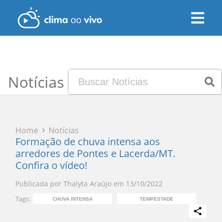
Notícias
Home
Notícias
Formação de chuva intensa aos
arredores de Pontes e Lacerda/MT.
Confira o vídeo!
Publicada por
Thalyta Araújo
em
13/10/2022
Tags:
CHUVA INTENSA
TEMPESTADE