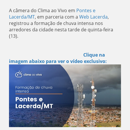
A câmera do Clima ao Vivo em
Pontes e
Lacerda/MT
, em parceria com a
Web Lacerda
,
registrou a formação de chuva intensa nos
arredores da cidade nesta tarde de quinta-feira
(13).
Clique na
imagem abaixo para ver o vídeo exclusivo: