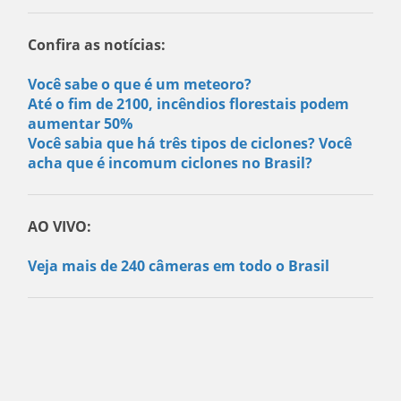
Confira as notícias:
Você sabe o que é um meteoro?
Até o fim de 2100, incêndios florestais podem
aumentar 50%
Você sabia que há três tipos de ciclones? Você
acha que é incomum ciclones no Brasil?
AO VIVO:
Veja mais de 240 câmeras em todo o Brasil