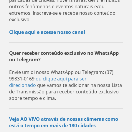
pancadas de chuvas, nuvens raras, dentre muitos
outros fenômenos e eventos naturais e/ou
extremos. Inscreva-se e recebe nosso conteúdo
exclusivo.
Clique aqui e acesse nosso canal
Quer receber conteúdo exclusivo no WhatsApp
ou Telegram?
Envie um oi nosso WhatsApp ou Telegram: (37)
99831-0169
ou clique aqui para ser
direcionado
que vamos te adicionar na nossa Lista
de Transmissão para receber conteúdo exclusivo
sobre tempo e clima.
Veja AO VIVO através de nossas câmeras como
está o tempo em mais de 180 cidades