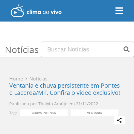
Notícias
Home
Notícias
Ventania e chuva persistente em Pontes
e Lacerda/MT. Confira o vídeo exclusivo!
Publicada por
Thalyta Araújo
em
21/11/2022
Tags:
CHUVA INTENSA
VENTANIA
CHUV