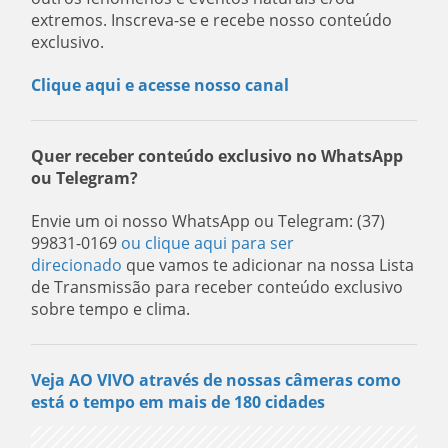
extremos. Inscreva-se e recebe nosso conteúdo
exclusivo.
Clique aqui e acesse nosso canal
Quer receber conteúdo exclusivo no WhatsApp
ou Telegram?
Envie um oi nosso WhatsApp ou Telegram: (37)
99831-0169
ou clique aqui para ser
direcionado
que vamos te adicionar na nossa Lista
de Transmissão para receber conteúdo exclusivo
sobre tempo e clima.
Veja AO VIVO através de nossas câmeras como
está o tempo em mais de 180 cidades