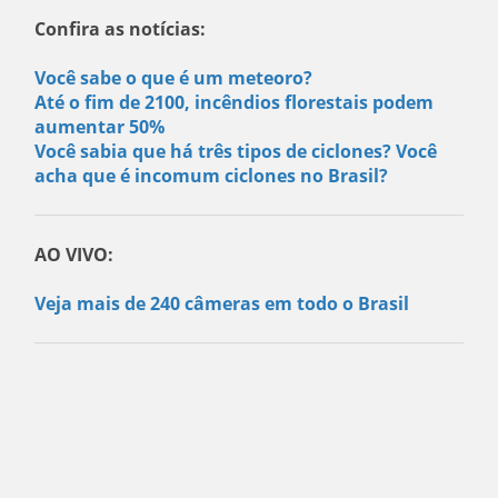
Confira as notícias:
Você sabe o que é um meteoro?
Até o fim de 2100, incêndios florestais podem
aumentar 50%
Você sabia que há três tipos de ciclones? Você
acha que é incomum ciclones no Brasil?
AO VIVO:
Veja mais de 240 câmeras em todo o Brasil