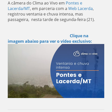
A câmera do Clima ao Vivo em
Pontes e
Lacerda/MT
, em parceria com a
Web Lacerda
,
registrou ventania e chuva intensa, mas
passageira, nesta tarde de segunda-feira (21).
Clique na
imagem abaixo para ver o vídeo exclusivo: