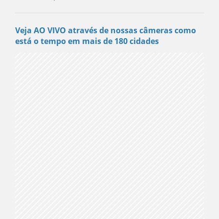
Veja AO VIVO através de nossas câmeras como
está o tempo em mais de 180 cidades