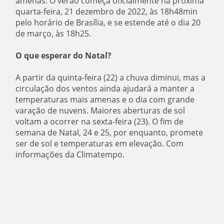
amenas. O verão começa oficialmente na próxima
quarta-feira, 21 dezembro de 2022, às 18h48min
pelo horário de Brasília, e se estende até o dia 20
de março, às 18h25.
O que esperar do Natal?
A partir da quinta-feira (22) a chuva diminui, mas a
circulação dos ventos ainda ajudará a manter a
temperaturas mais amenas e o dia com grande
varação de nuvens. Maiores aberturas de sol
voltam a ocorrer na sexta-feira (23). O fim de
semana de Natal, 24 e 25, por enquanto, promete
ser de sol e temperaturas em elevação. Com
informações da Climatempo.