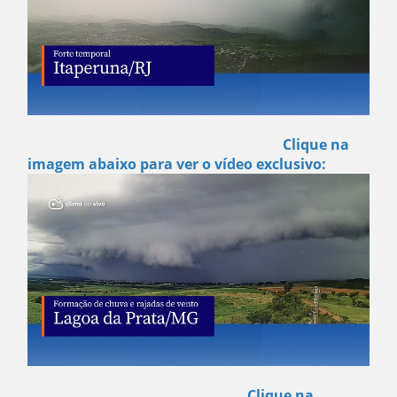
Clique na
imagem abaixo para ver o vídeo exclusivo:
Clique na