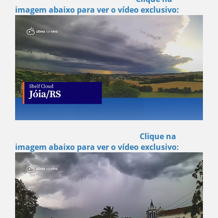
imagem abaixo para ver o vídeo exclusivo:
Clique na
imagem abaixo para ver o vídeo exclusivo: