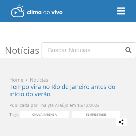
Notícias
Home
Notícias
Tempo vira no Rio de Janeiro antes do
início do verão
Publicada por
Thalyta Araújo
em
15/12/2022
Tags:
CHUVA INTENSA
TEMPESTADE