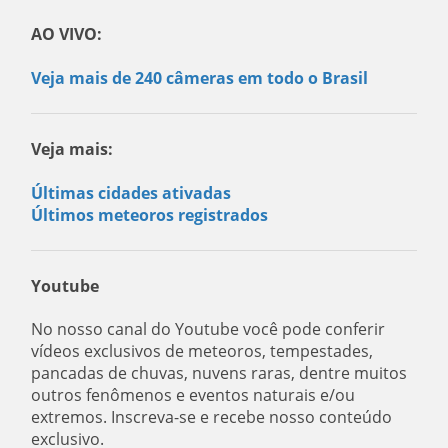
AO VIVO:
Veja mais de 240 câmeras em todo o Brasil
Veja mais:
Últimas cidades ativadas
Últimos meteoros registrados
Youtube
No nosso canal do Youtube você pode conferir
vídeos exclusivos de meteoros, tempestades,
pancadas de chuvas, nuvens raras, dentre muitos
outros fenômenos e eventos naturais e/ou
extremos. Inscreva-se e recebe nosso conteúdo
exclusivo.