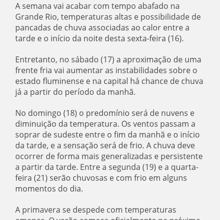
A semana vai acabar com tempo abafado na
Grande Rio, temperaturas altas e possibilidade de
pancadas de chuva associadas ao calor entre a
tarde e o início da noite desta sexta-feira (16).
Entretanto, no sábado (17) a aproximação de uma
frente fria vai aumentar as instabilidades sobre o
estado fluminense e na capital há chance de chuva
já a partir do período da manhã.
No domingo (18) o predomínio será de nuvens e
diminuição da temperatura. Os ventos passam a
soprar de sudeste entre o fim da manhã e o início
da tarde, e a sensação será de frio. A chuva deve
ocorrer de forma mais generalizadas e persistente
a partir da tarde. Entre a segunda (19) e a quarta-
feira (21) serão chuvosas e com frio em alguns
momentos do dia.
A primavera se despede com temperaturas