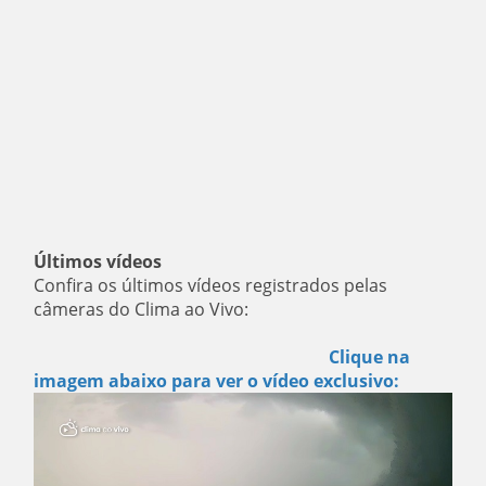
Últimos vídeos
Confira os últimos vídeos registrados pelas
câmeras do Clima ao Vivo:
Clique na
imagem abaixo para ver o vídeo exclusivo: