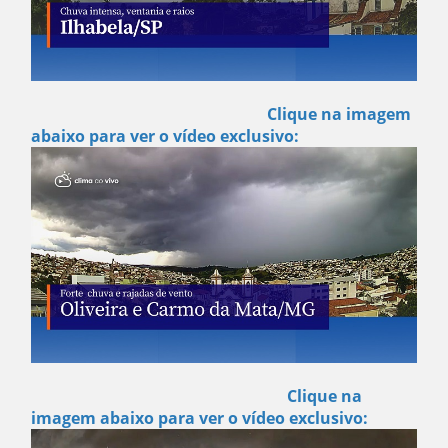
Clique na imagem
abaixo para ver o vídeo exclusivo:
Clique na
imagem abaixo para ver o vídeo exclusivo: