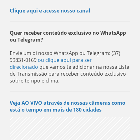
Clique aqui e acesse nosso canal
Quer receber conteúdo exclusivo no WhatsApp
ou Telegram?
Envie um oi nosso WhatsApp ou Telegram: (37)
99831-0169
ou clique aqui para ser
direcionado
que vamos te adicionar na nossa Lista
de Transmissão para receber conteúdo exclusivo
sobre tempo e clima.
Veja AO VIVO através de nossas câmeras como
está o tempo em mais de 180 cidades