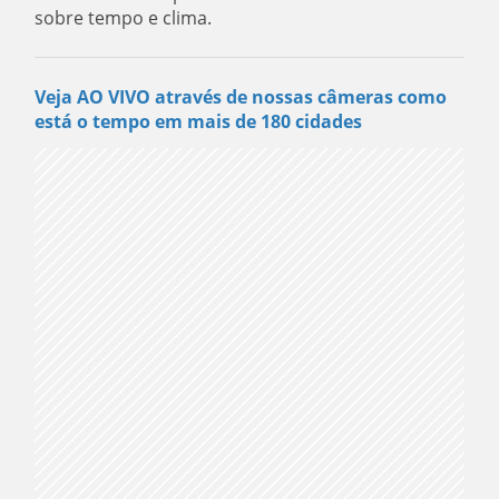
sobre tempo e clima.
Veja AO VIVO através de nossas câmeras como
está o tempo em mais de 180 cidades