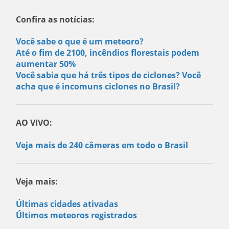
Confira as notícias:
Você sabe o que é um meteoro?
Até o fim de 2100, incêndios florestais podem
aumentar 50%
Você sabia que há três tipos de ciclones? Você
acha que é incomuns ciclones no Brasil?
AO VIVO:
Veja mais de 240 câmeras em todo o Brasil
Veja mais:
Últimas cidades ativadas
Últimos meteoros registrados