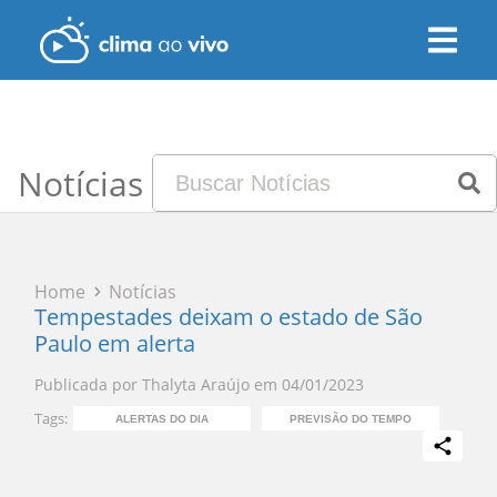
Notícias
Home
Notícias
Tempestades deixam o estado de São
Paulo em alerta
Publicada por
Thalyta Araújo
em
04/01/2023
Tags:
ALERTAS DO DIA
PREVISÃO DO TEMPO