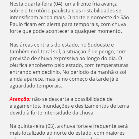
Nesta quarta-feira (04), uma frente fria avança
sobre o território paulista e as instabilidades se
intensificam ainda mais. O norte e noroeste de São
Paulo ficam em alerta para temporais, com chuva
forte que pode acontecer a qualquer momento.
Nas áreas centrais do estado, no Sudoeste e
também no litoral sul, a situação é de perigo, com
previsão de chuva expressiva ao longo do dia. O
céu fica encoberto pelo estado, com temperaturas
entrando em declínio. No período da manhã o sol
ainda aparece, mas já no começo da tarde já é
aguardado temporais.
Atenção:
não se descarta a possibilidade de
alagamentos, inundações e deslizamentos de terra
devido à forte intensidade da chuva.
Na quinta-feira (05), a chuva forte e frequente será
mais localizado ao norte do estado, com maiores