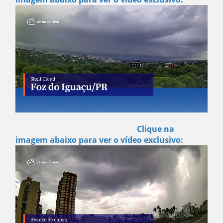
Clique na
imagem abaixo para ver o vídeo exclusivo: