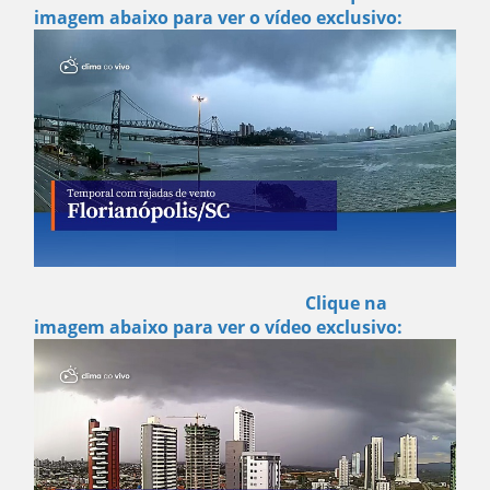
imagem abaixo para ver o vídeo exclusivo:
Clique na
imagem abaixo para ver o vídeo exclusivo: