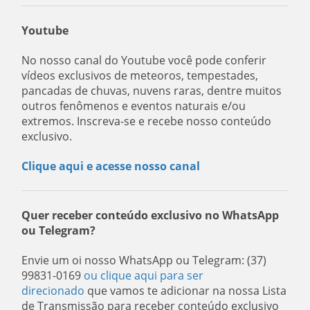
Youtube
No nosso canal do Youtube você pode conferir
vídeos exclusivos de meteoros, tempestades,
pancadas de chuvas, nuvens raras, dentre muitos
outros fenômenos e eventos naturais e/ou
extremos. Inscreva-se e recebe nosso conteúdo
exclusivo.
Clique aqui e acesse nosso canal
Quer receber conteúdo exclusivo no WhatsApp
ou Telegram?
Envie um oi nosso WhatsApp ou Telegram: (37)
99831-0169
ou clique aqui para ser
direcionado
que vamos te adicionar na nossa Lista
de Transmissão para receber conteúdo exclusivo