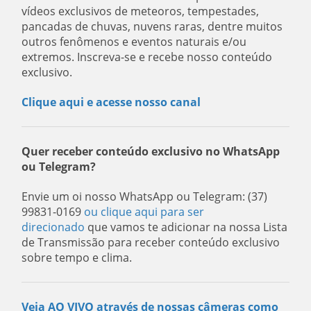
vídeos exclusivos de meteoros, tempestades,
pancadas de chuvas, nuvens raras, dentre muitos
outros fenômenos e eventos naturais e/ou
extremos. Inscreva-se e recebe nosso conteúdo
exclusivo.
Clique aqui e acesse nosso canal
Quer receber conteúdo exclusivo no WhatsApp
ou Telegram?
Envie um oi nosso WhatsApp ou Telegram: (37)
99831-0169
ou clique aqui para ser
direcionado
que vamos te adicionar na nossa Lista
de Transmissão para receber conteúdo exclusivo
sobre tempo e clima.
Veja AO VIVO através de nossas câmeras como