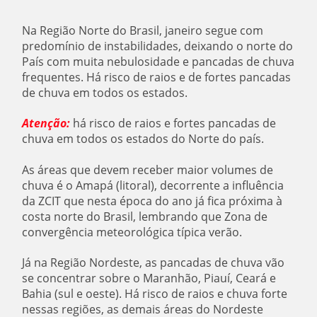
Na Região Norte do Brasil, janeiro segue com
predomínio de instabilidades, deixando o norte do
País com muita nebulosidade e pancadas de chuva
frequentes. Há risco de raios e de fortes pancadas
de chuva em todos os estados.
Atenção:
há risco de raios e fortes pancadas de
chuva em todos os estados do Norte do país.
As áreas que devem receber maior volumes de
chuva é o Amapá (litoral), decorrente a influência
da ZCIT que nesta época do ano já fica próxima à
costa norte do Brasil, lembrando que Zona de
convergência meteorológica típica verão.
Já na Região Nordeste, as pancadas de chuva vão
se concentrar sobre o Maranhão, Piauí, Ceará e
Bahia (sul e oeste). Há risco de raios e chuva forte
nessas regiões, as demais áreas do Nordeste