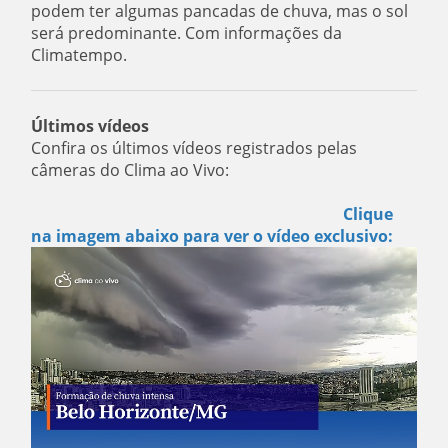
podem ter algumas pancadas de chuva, mas o sol
será predominante. Com informações da
Climatempo.
Últimos vídeos
Confira os últimos vídeos registrados pelas
câmeras do Clima ao Vivo:
Clique
na imagem abaixo para ver o vídeo exclusivo: