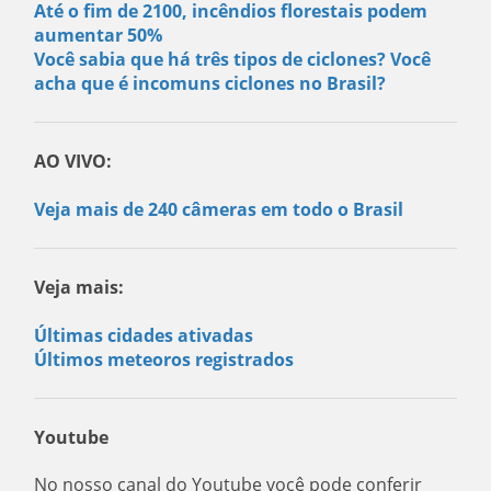
Até o fim de 2100, incêndios florestais podem
aumentar 50%
Você sabia que há três tipos de ciclones? Você
acha que é incomuns ciclones no Brasil?
AO VIVO:
Veja mais de 240 câmeras em todo o Brasil
Veja mais:
Últimas cidades ativadas
Últimos meteoros registrados
Youtube
No nosso canal do Youtube você pode conferir