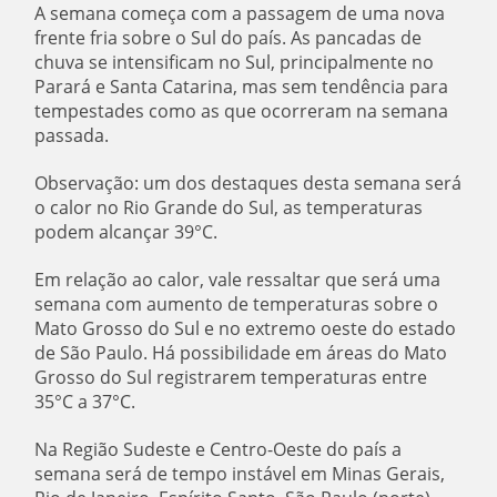
A semana começa com a passagem de uma nova
frente fria sobre o Sul do país. As pancadas de
chuva se intensificam no Sul, principalmente no
Parará e Santa Catarina, mas sem tendência para
tempestades como as que ocorreram na semana
passada.
Observação: um dos destaques desta semana será
o calor no Rio Grande do Sul, as temperaturas
podem alcançar 39°C.
Em relação ao calor, vale ressaltar que será uma
semana com aumento de temperaturas sobre o
Mato Grosso do Sul e no extremo oeste do estado
de São Paulo. Há possibilidade em áreas do Mato
Grosso do Sul registrarem temperaturas entre
35°C a 37°C.
Na Região Sudeste e Centro-Oeste do país a
semana será de tempo instável em Minas Gerais,