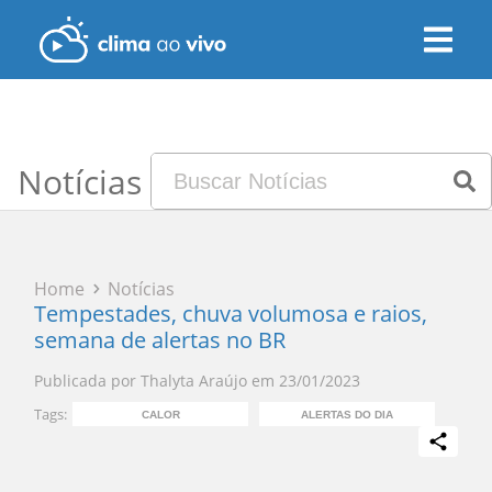
Notícias
Home
Notícias
Tempestades, chuva volumosa e raios,
semana de alertas no BR
Publicada por
Thalyta Araújo
em
23/01/2023
Tags:
CALOR
ALERTAS DO DIA
PR