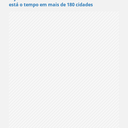
está o tempo em mais de 180 cidades