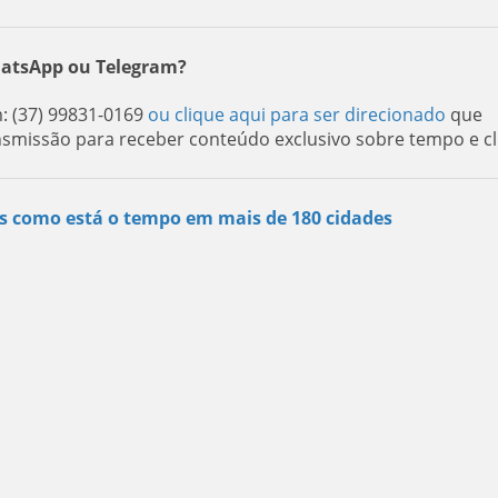
hatsApp ou Telegram?
 (37) 99831-0169
ou clique aqui para ser direcionado
que
nsmissão para receber conteúdo exclusivo sobre tempo e cl
s como está o tempo em mais de 180 cidades