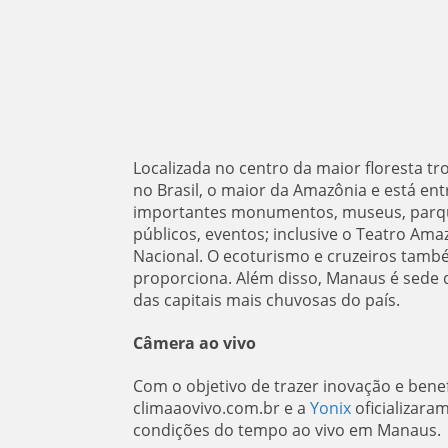
Localizada no centro da maior floresta t
no Brasil, o maior da Amazônia e está ent
importantes monumentos, museus, parques
públicos, eventos; inclusive o Teatro Ama
Nacional. O ecoturismo e cruzeiros també
proporciona. Além disso, Manaus é sede 
das capitais mais chuvosas do país.
Câmera ao vivo
Com o objetivo de trazer inovação e benefí
climaaovivo.com.br e a
Yonix
oficializar
condições do tempo ao vivo em Manaus.