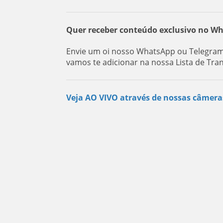
Quer receber conteúdo exclusivo no W
Envie um oi nosso WhatsApp ou Telegram:
vamos te adicionar na nossa Lista de Tra
Veja AO VIVO através de nossas câmera