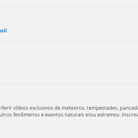
sil
ferir vídeos exclusivos de meteoros, tempestades, pancad
utros fenômenos e eventos naturais e/ou extremos. Inscre