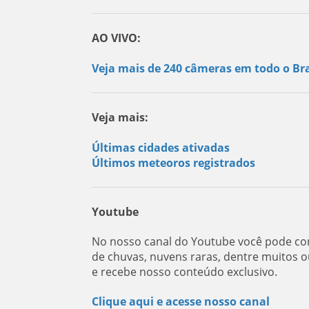
AO VIVO:
Veja mais de 240 câmeras em todo o Bra
Veja mais:
Últimas cidades ativadas
Últimos meteoros registrados
Youtube
No nosso canal do Youtube você pode con
de chuvas, nuvens raras, dentre muitos o
e recebe nosso conteúdo exclusivo.
Clique aqui e acesse nosso canal