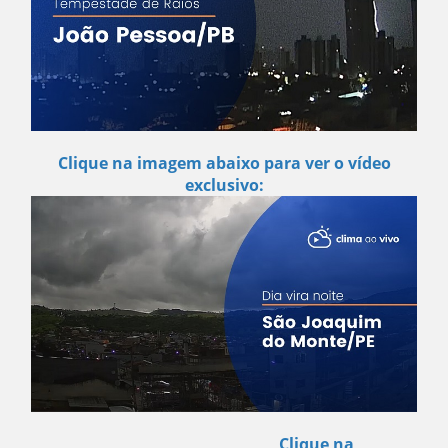
Clique na imagem abaixo para ver o vídeo
exclusivo:
Clique na