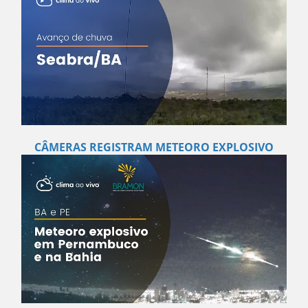
CÂMERAS REGISTRAM METEORO EXPLOSIVO