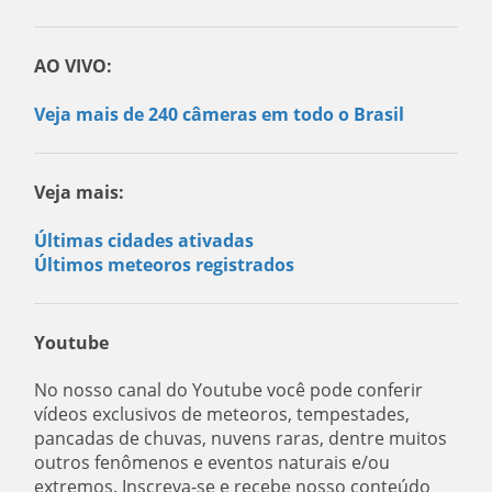
AO VIVO:
Veja mais de 240 câmeras em todo o Brasil
Veja mais:
Últimas cidades ativadas
Últimos meteoros registrados
Youtube
No nosso canal do Youtube você pode conferir
vídeos exclusivos de meteoros, tempestades,
pancadas de chuvas, nuvens raras, dentre muitos
outros fenômenos e eventos naturais e/ou
extremos. Inscreva-se e recebe nosso conteúdo