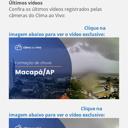
Últimos vídeos
Confira os últimos vídeos registrados pelas
câmeras do Clima ao Vivo:
Clique na
imagem abaixo para ver o vídeo exclusivo:
Clique na
imagem abaixo para ver o vídeo exclusivo: