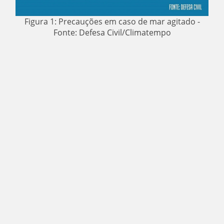
Figura 1: Precauções em caso de mar agitado -
Fonte: Defesa Civil/Climatempo