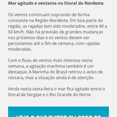
Mar agitado e ventania no litoral do Nordeste
Os ventos continuam soprando de forma
constante na Região Nordeste. Em boa parte da
região, as rajadas tem sido moderados, entre 40 a
50 km/h. Não há previsão de grandes mudanças
nos próximos dias e os ventos devem ser
persistentes até o fim de semana, com rajadas
moderadas.
Com o fluxo de ventos mais intensos nesta
semana, a agitação marítima também é um
destaque. A Marinha do Brasil retirou o aviso de
ressaca, mas a situação ainda é de atenção.
Ainda nesta sexta-feira o mar fica agitado entre o
litoral de Sergipe e o Rio Grande do Norte.