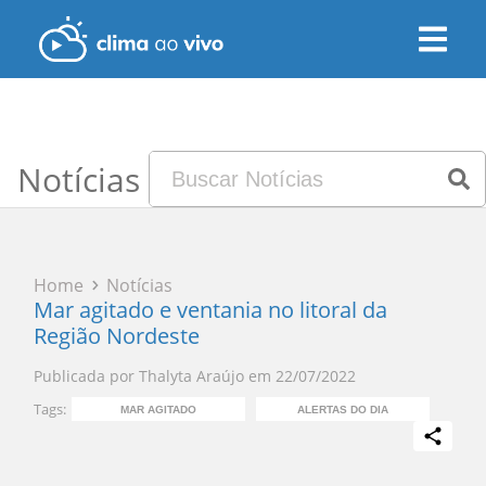
Notícias
Home
Notícias
Mar agitado e ventania no litoral da
Região Nordeste
Publicada por
Thalyta Araújo
em
22/07/2022
Tags:
MAR AGITADO
ALERTAS DO DIA
PR