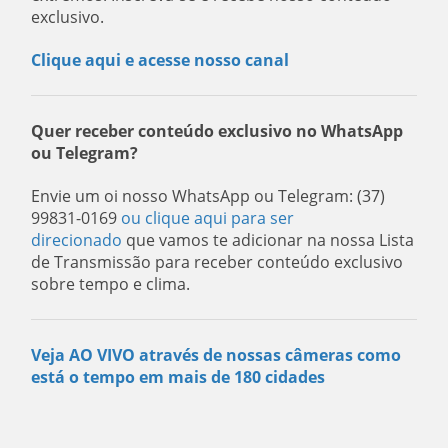
exclusivo.
Clique aqui e acesse nosso canal
Quer receber conteúdo exclusivo no WhatsApp
ou Telegram?
Envie um oi nosso WhatsApp ou Telegram: (37)
99831-0169
ou clique aqui para ser
direcionado
que vamos te adicionar na nossa Lista
de Transmissão para receber conteúdo exclusivo
sobre tempo e clima.
Veja AO VIVO através de nossas câmeras como
está o tempo em mais de 180 cidades