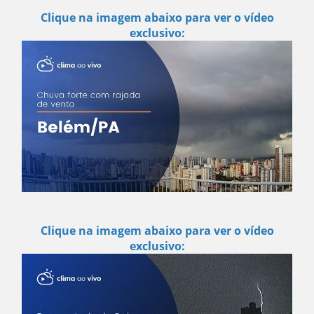
Clique na imagem abaixo para ver o vídeo
exclusivo:
Clique na imagem abaixo para ver o vídeo
exclusivo: