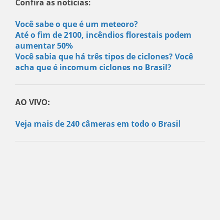
Confira as notícias:
Você sabe o que é um meteoro?
Até o fim de 2100, incêndios florestais podem
aumentar 50%
Você sabia que há três tipos de ciclones? Você
acha que é incomum ciclones no Brasil?
AO VIVO:
Veja mais de 240 câmeras em todo o Brasil