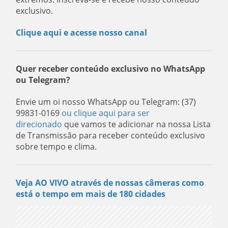
exclusivo.
Clique aqui e acesse nosso canal
Quer receber conteúdo exclusivo no WhatsApp
ou Telegram?
Envie um oi nosso WhatsApp ou Telegram: (37)
99831-0169
ou clique aqui para ser
direcionado
que vamos te adicionar na nossa Lista
de Transmissão para receber conteúdo exclusivo
sobre tempo e clima.
Veja AO VIVO através de nossas câmeras como
está o tempo em mais de 180 cidades