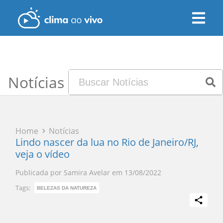
Notícias
Home
Notícias
Lindo nascer da lua no Rio de Janeiro/RJ,
veja o vídeo
Publicada por
Samira Avelar
em
13/08/2022
Tags:
BELEZAS DA NATUREZA