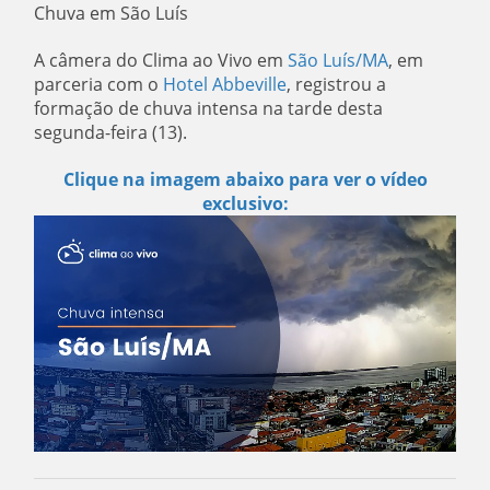
Chuva em São Luís
A câmera do Clima ao Vivo em
São Luís/MA
, em
parceria com o
Hotel Abbeville
, registrou a
formação de chuva intensa na tarde desta
segunda-feira (13).
Clique na imagem abaixo para ver o vídeo
exclusivo: