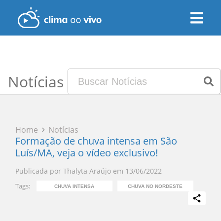
Notícias
Home
Notícias
Formação de chuva intensa em São
Luís/MA, veja o vídeo exclusivo!
Publicada por
Thalyta Araújo
em
13/06/2022
Tags:
CHUVA INTENSA
CHUVA NO NORDESTE