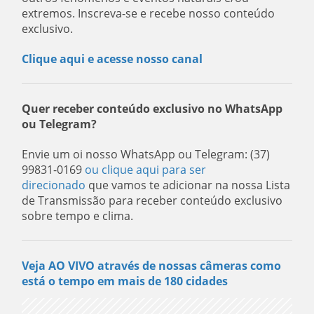
extremos. Inscreva-se e recebe nosso conteúdo
exclusivo.
Clique aqui e acesse nosso canal
Quer receber conteúdo exclusivo no WhatsApp
ou Telegram?
Envie um oi nosso WhatsApp ou Telegram: (37)
99831-0169
ou clique aqui para ser
direcionado
que vamos te adicionar na nossa Lista
de Transmissão para receber conteúdo exclusivo
sobre tempo e clima.
Veja AO VIVO através de nossas câmeras como
está o tempo em mais de 180 cidades