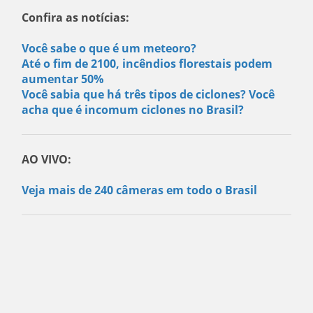
Confira as notícias:
Você sabe o que é um meteoro?
Até o fim de 2100, incêndios florestais podem
aumentar 50%
Você sabia que há três tipos de ciclones? Você
acha que é incomum ciclones no Brasil?
AO VIVO:
Veja mais de 240 câmeras em todo o Brasil