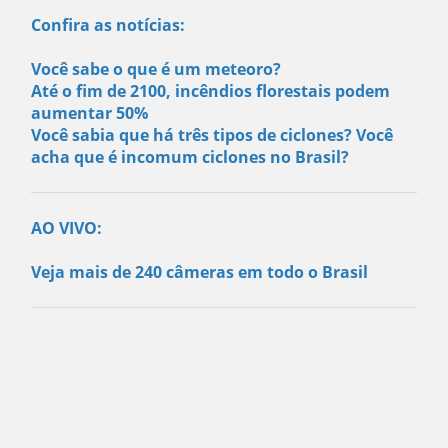
Confira as notícias:
Você sabe o que é um meteoro?
Até o fim de 2100, incêndios florestais podem
aumentar 50%
Você sabia que há três tipos de ciclones? Você
acha que é incomum ciclones no Brasil?
AO VIVO:
Veja mais de 240 câmeras em todo o Brasil