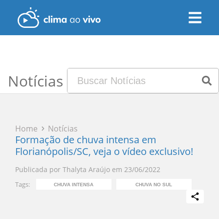
Notícias
Home
Notícias
Formação de chuva intensa em
Florianópolis/SC, veja o vídeo exclusivo!
Publicada por
Thalyta Araújo
em
23/06/2022
Tags:
CHUVA INTENSA
CHUVA NO SUL