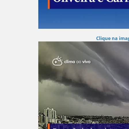
Clique na ima