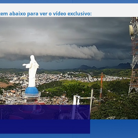
em abaixo para ver o vídeo exclusivo: