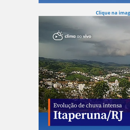
Clique na imag