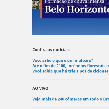
Confira as notícias:
Você sabe o que é um meteoro?
Até o fim de 2100, incêndios florestai
Você sabia que há três tipos de ciclone
AO VIVO:
Veja mais de 240 câmeras em todo o Bra