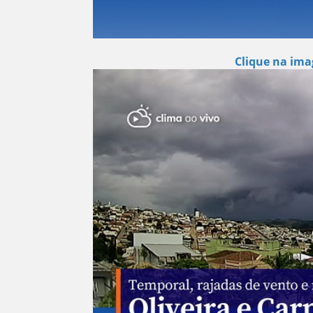
Clique na ima