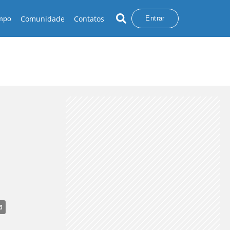
Comunidade
Contatos
empo
Entrar