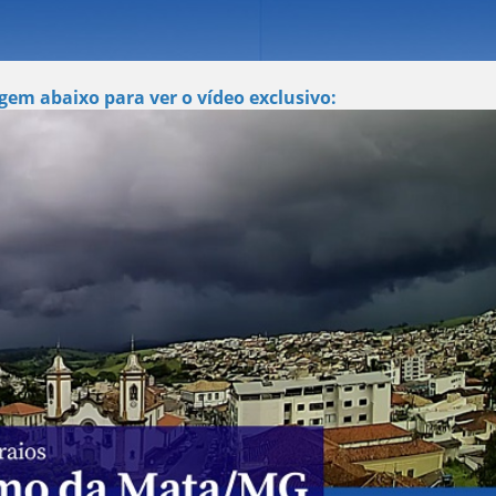
gem abaixo para ver o vídeo exclusivo: