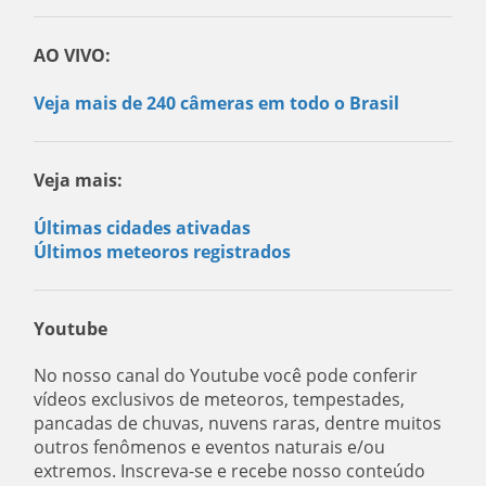
AO VIVO:
Veja mais de 240 câmeras em todo o Brasil
Veja mais:
Últimas cidades ativadas
Últimos meteoros registrados
Youtube
No nosso canal do Youtube você pode conferir
vídeos exclusivos de meteoros, tempestades,
pancadas de chuvas, nuvens raras, dentre muitos
outros fenômenos e eventos naturais e/ou
extremos. Inscreva-se e recebe nosso conteúdo