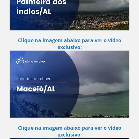
Clique na imagem abaixo para ver o vídeo
exclusivo:
Clique na imagem abaixo para ver o vídeo
exclusivo: