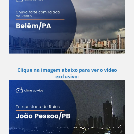
Clique na imagem abaixo para ver o vídeo
exclusivo: