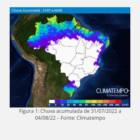
Figura 1: Chuva acumulada de 31/07/2022 a
04/08/22 – Fonte: Climatempo