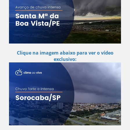
Clique na imagem abaixo para ver o vídeo
exclusivo: