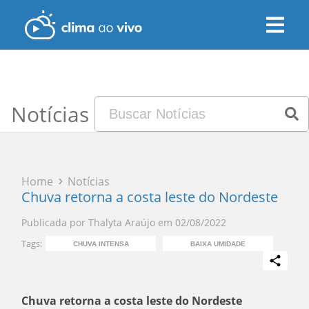
Notícias
Home
Notícias
Chuva retorna a costa leste do Nordeste
Publicada por
Thalyta Araújo
em
02/08/2022
Tags:
CHUVA INTENSA
BAIXA UMIDADE
CH
Chuva retorna a costa leste do Nordeste