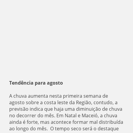
Tendência para agosto
A chuva aumenta nesta primeira semana de
agosto sobre a costa leste da Região, contudo, a
previsão indica que haja uma diminuição de chuva
no decorrer do mês. Em Natal e Maceió, a chuva
ainda é forte, mas acontece formar mal distribuída
ao longo do mês. O tempo seco será o destaque