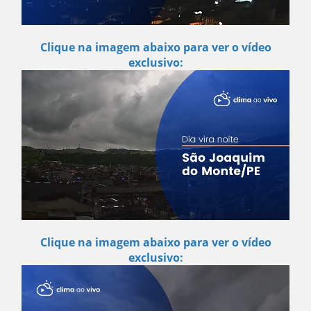
Clique na imagem abaixo para ver o vídeo
exclusivo:
Clique na imagem abaixo para ver o vídeo
exclusivo: