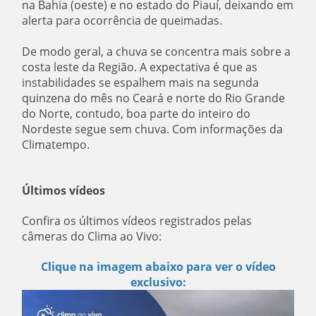
na Bahia (oeste) e no estado do Piauí, deixando em
alerta para ocorrência de queimadas.
De modo geral, a chuva se concentra mais sobre a
costa leste da Região. A expectativa é que as
instabilidades se espalhem mais na segunda
quinzena do mês no Ceará e norte do Rio Grande
do Norte, contudo, boa parte do inteiro do
Nordeste segue sem chuva. Com informações da
Climatempo.
Últimos vídeos
Confira os últimos vídeos registrados pelas
câmeras do Clima ao Vivo:
Clique na imagem abaixo para ver o vídeo
exclusivo: