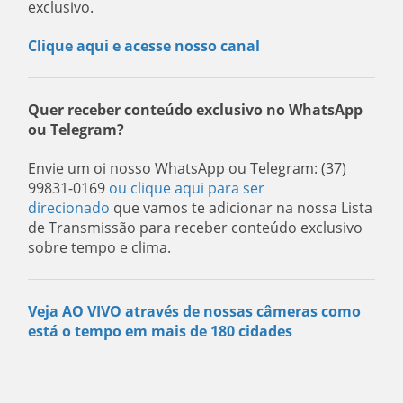
exclusivo.
Clique aqui e acesse nosso canal
Quer receber conteúdo exclusivo no WhatsApp
ou Telegram?
Envie um oi nosso WhatsApp ou Telegram: (37)
99831-0169
ou clique aqui para ser
direcionado
que vamos te adicionar na nossa Lista
de Transmissão para receber conteúdo exclusivo
sobre tempo e clima.
Veja AO VIVO através de nossas câmeras como
está o tempo em mais de 180 cidades