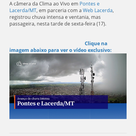
A câmera da Clima ao Vivo em
Pontes e
Lacerda/MT
, em parceria com a
Web Lacerda
,
registrou chuva intensa e ventania, mas
passageira, nesta tarde de sexta-feira (17).
Clique na
imagem abaixo para ver o vídeo exclusivo: