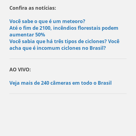
Confira as notícias:
Você sabe o que é um meteoro?
Até o fim de 2100, incêndios florestais podem
aumentar 50%
Você sabia que há três tipos de ciclones? Você
acha que é incomum ciclones no Brasil?
AO VIVO:
Veja mais de 240 câmeras em todo o Brasil