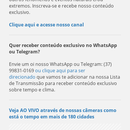
extremos. Inscreva-se e recebe nosso conteúdo
exclusivo.
Clique aqui e acesse nosso canal
Quer receber conteúdo exclusivo no WhatsApp
ou Telegram?
Envie um oi nosso WhatsApp ou Telegram: (37)
99831-0169
ou clique aqui para ser
direcionado
que vamos te adicionar na nossa Lista
de Transmissão para receber conteúdo exclusivo
sobre tempo e clima.
Veja AO VIVO através de nossas câmeras como
está o tempo em mais de 180 cidades