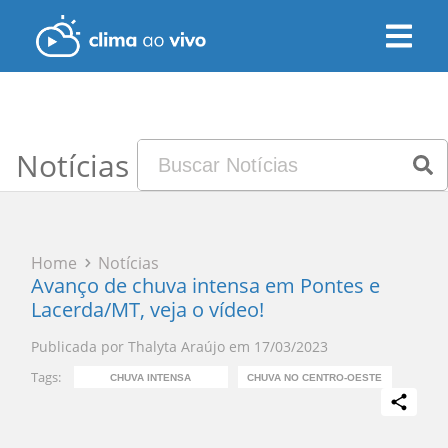
Notícias
Home
Notícias
Avanço de chuva intensa em Pontes e
Lacerda/MT, veja o vídeo!
Publicada por
Thalyta Araújo
em
17/03/2023
Tags:
CHUVA INTENSA
CHUVA NO CENTRO-OESTE