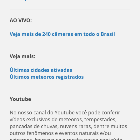
AO VIVO:
Veja mais de 240 câmeras em todo o Brasil
Veja mais:
Últimas cidades ativadas
Últimos meteoros registrados
Youtube
No nosso canal do Youtube você pode conferir
vídeos exclusivos de meteoros, tempestades,
pancadas de chuvas, nuvens raras, dentre muitos
outros fenômenos e eventos naturais e/ou