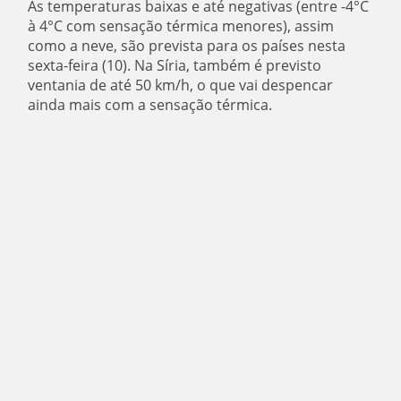
As temperaturas baixas e até negativas (entre -4°C
à 4°C com sensação térmica menores), assim
como a neve, são prevista para os países nesta
sexta-feira (10). Na Síria, também é previsto
ventania de até 50 km/h, o que vai despencar
ainda mais com a sensação térmica.