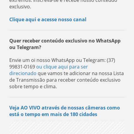
extremos. Inscreva-se e recebe nosso conteúdo
exclusivo.
Clique aqui e acesse nosso canal
Quer receber conteúdo exclusivo no WhatsApp
ou Telegram?
Envie um oi nosso WhatsApp ou Telegram: (37)
99831-0169
ou clique aqui para ser
direcionado
que vamos te adicionar na nossa Lista
de Transmissão para receber conteúdo exclusivo
sobre tempo e clima.
Veja AO VIVO através de nossas câmeras como
está o tempo em mais de 180 cidades