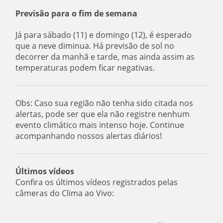
Previsão para o fim de semana
Já para sábado (11) e domingo (12), é esperado
que a neve diminua. Há previsão de sol no
decorrer da manhã e tarde, mas ainda assim as
temperaturas podem ficar negativas.
Obs: Caso sua região não tenha sido citada nos
alertas, pode ser que ela não registre nenhum
evento climático mais intenso hoje. Continue
acompanhando nossos alertas diários!
Últimos vídeos
Confira os últimos vídeos registrados pelas
câmeras do Clima ao Vivo: