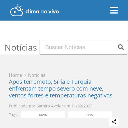
Notícias
Home
Notícias
Após terremoto, Síria e Turquia
enfrentam tempo severo com neve,
ventos fortes e temperaturas negativas
Publicada por
Samira Avelar
em
11/02/2023
Tags:
NEVE
FRIO