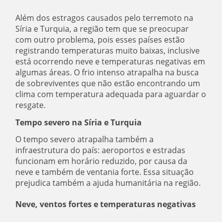
Além dos estragos causados pelo terremoto na
Síria e Turquia, a região tem que se preocupar
com outro problema, pois esses países estão
registrando temperaturas muito baixas, inclusive
está ocorrendo neve e temperaturas negativas em
algumas áreas. O frio intenso atrapalha na busca
de sobreviventes que não estão encontrando um
clima com temperatura adequada para aguardar o
resgate.
Tempo severo na Síria e Turquia
O tempo severo atrapalha também a
infraestrutura do país: aeroportos e estradas
funcionam em horário reduzido, por causa da
neve e também de ventania forte. Essa situação
prejudica também a ajuda humanitária na região.
Neve
, ventos fortes e
temperaturas negativas