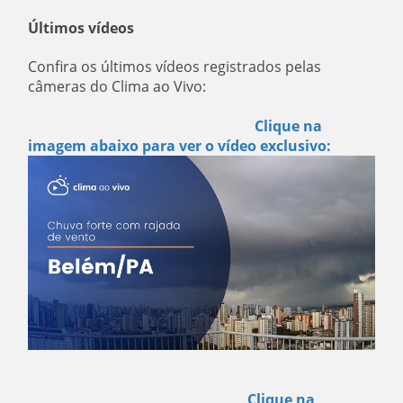
Últimos vídeos
Confira os últimos vídeos registrados pelas
câmeras do Clima ao Vivo:
Clique na
imagem abaixo para ver o vídeo exclusivo:
Clique na