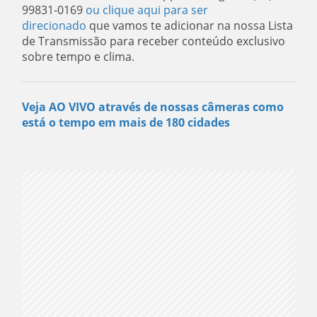
99831-0169
ou clique aqui para ser
direcionado
que vamos te adicionar na nossa Lista
de Transmissão para receber conteúdo exclusivo
sobre tempo e clima.
Veja AO VIVO através de nossas câmeras como
está o tempo em mais de 180 cidades