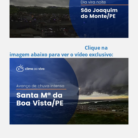
Clique na
imagem abaixo para ver o vídeo exclusivo: