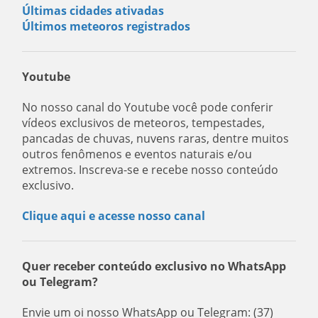
Últimas cidades ativadas
Últimos meteoros registrados
Youtube
No nosso canal do Youtube você pode conferir
vídeos exclusivos de meteoros, tempestades,
pancadas de chuvas, nuvens raras, dentre muitos
outros fenômenos e eventos naturais e/ou
extremos. Inscreva-se e recebe nosso conteúdo
exclusivo.
Clique aqui e acesse nosso canal
Quer receber conteúdo exclusivo no WhatsApp
ou Telegram?
Envie um oi nosso WhatsApp ou Telegram: (37)