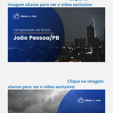
imagem abaixo para ver o vídeo exclusivo:
Clique na imagem
abaixo para ver o vídeo exclusivo: