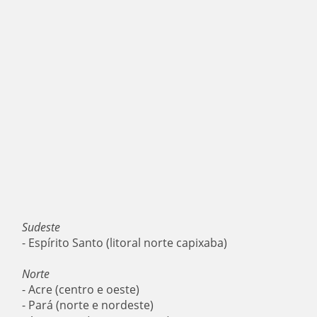
Sudeste
- Espírito Santo (litoral norte capixaba)
Norte
- Acre (centro e oeste)
- Pará (norte e nordeste)