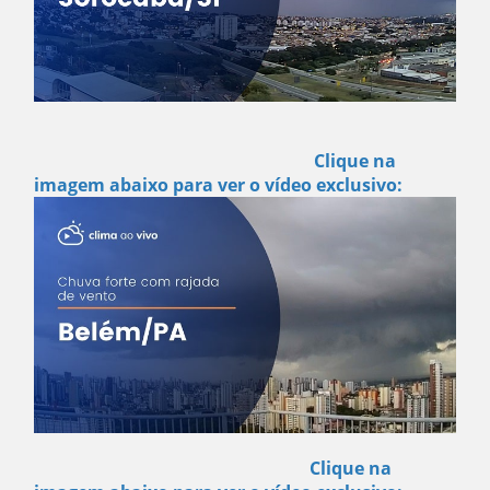
Clique na
imagem abaixo para ver o vídeo exclusivo:
Clique na