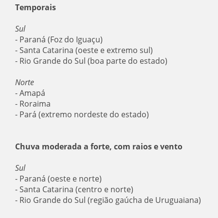
Temporais
Sul
- Paraná (Foz do Iguaçu)
- Santa Catarina (oeste e extremo sul)
- Rio Grande do Sul (boa parte do estado)
Norte
- Amapá
- Roraima
- Pará (extremo nordeste do estado)
Chuva moderada a forte, com raios e vento
Sul
- Paraná (oeste e norte)
- Santa Catarina (centro e norte)
- Rio Grande do Sul (região gaúcha de Uruguaiana)