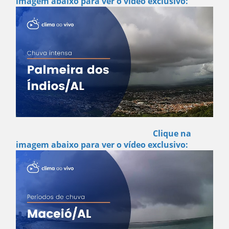
imagem abaixo para ver o vídeo exclusivo:
Clique na
imagem abaixo para ver o vídeo exclusivo: