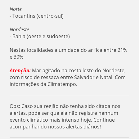
Norte
- Tocantins (centro-sul)
Nordeste
- Bahia (oeste e sudoeste)
Nestas localidades a umidade do ar fica entre 21%
e 30%
Atenção:
Mar agitado na costa leste do Nordeste,
com risco de ressaca entre Salvador e Natal. Com
informações da Climatempo.
Obs: Caso sua região não tenha sido citada nos
alertas, pode ser que ela não registre nenhum
evento climático mais intenso hoje. Continue
acompanhando nossos alertas diários!