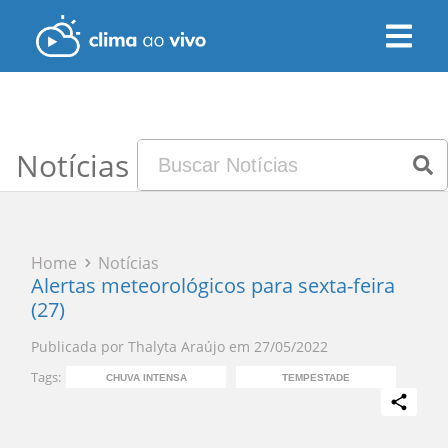
Notícias
Home
Notícias
Alertas meteorológicos para sexta-feira
(27)
Publicada por
Thalyta Araújo
em
27/05/2022
Tags:
CHUVA INTENSA
TEMPESTADE