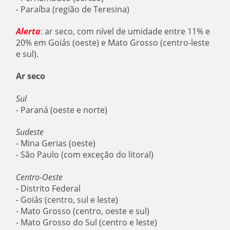
- Paraíba (região de Teresina)
Alerta
: ar seco, com nível de umidade entre 11% e
20% em Goiás (oeste) e Mato Grosso (centro-leste
e sul).
Ar seco
Sul
- Paraná (oeste e norte)
Sudeste
- Mina Gerias (oeste)
- São Paulo (com exceção do litoral)
Centro-Oeste
- Distrito Federal
- Goiás (centro, sul e leste)
- Mato Grosso (centro, oeste e sul)
- Mato Grosso do Sul (centro e leste)