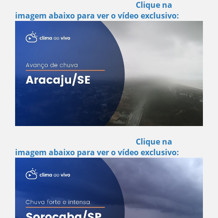
Clique na
imagem abaixo para ver o vídeo exclusivo:
Clique na
imagem abaixo para ver o vídeo exclusivo: