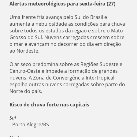
Alertas meteorológicos para sexta-feira (27)
Uma frente fria avança pelo Sul do Brasil e
aumenta a nebulosidade as condições para chuva
sobre todos os estados da região e sobre o Mato
Grosso do Sul. Nuvens carregadas crescem sobre
o mar e avançam no decorrer do dia em direção
ao Nordeste.
O ar seco predomina sobre as Regiões Sudeste e
Centro-Oeste e impede a formação de grandes
nuvens. A Zona de Convergência Intertropical
espalha outras nuvens carregadas sobre parte do
Norte do país.
Risco de chuva forte nas capitais
Sul
- Porto Alegre/RS