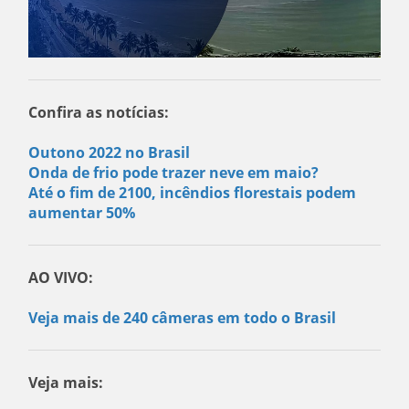
Confira as notícias:
Outono 2022 no Brasil
Onda de frio pode trazer neve em maio?
Até o fim de 2100, incêndios florestais podem
aumentar 50%
AO VIVO:
Veja mais de 240 câmeras em todo o Brasil
Veja mais: