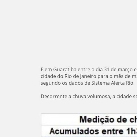
E em Guaratiba entre o dia 31 de março e 
cidade do Rio de Janeiro para o mês de m
segundo os dados de Sistema Alerta Rio.
Decorrente a chuva volumosa, a cidade se