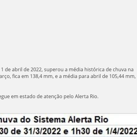
1 de abril de 2022, superou a média histórica de chuva na
arço, fica em 138,4 mm, e a média para abril de 105,44 mm,
gue em estado de atenção pelo Alerta Rio.