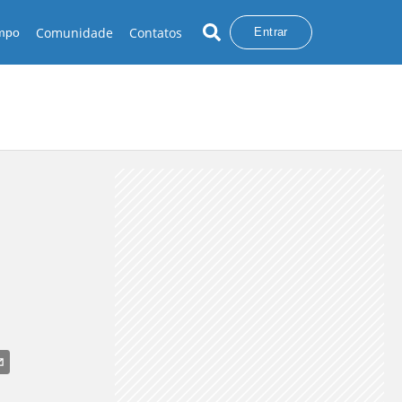
Comunidade
Contatos
empo
Entrar