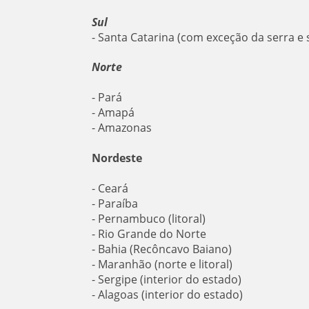
Sul
- Santa Catarina (com exceção da serra e 
Norte
- Pará
- Amapá
- Amazonas
Nordeste
- Ceará
- Paraíba
- Pernambuco (litoral)
- Rio Grande do Norte
- Bahia (Recôncavo Baiano)
- Maranhão (norte e litoral)
- Sergipe (interior do estado)
- Alagoas (interior do estado)