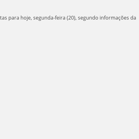
rtas para hoje, segunda-feira (20), segundo informações da