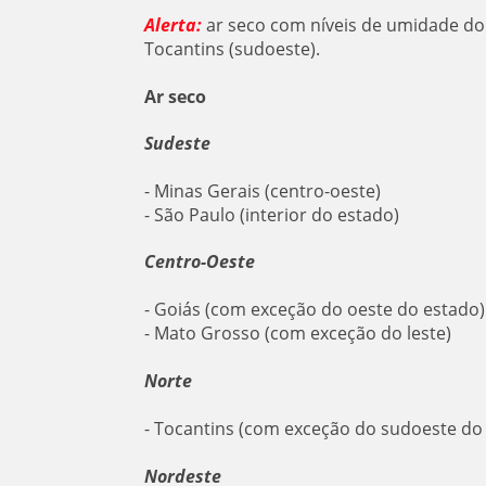
Alerta:
ar seco com níveis de umidade do 
Tocantins (sudoeste).
Ar seco
Sudeste
- Minas Gerais (centro-oeste)
- São Paulo (interior do estado)
Centro-Oeste
- Goiás (com exceção do oeste do estado)
- Mato Grosso (com exceção do leste)
Norte
- Tocantins (com exceção do sudoeste do
Nordeste