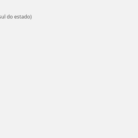
sul do estado)