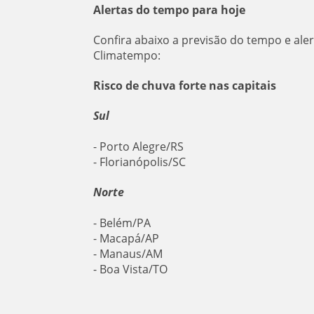
Alertas do tempo para hoje
Confira abaixo a previsão do tempo e ale
Climatempo:
Risco de chuva forte nas capitais
Sul
- Porto Alegre/RS
- Florianópolis/SC
Norte
- Belém/PA
- Macapá/AP
- Manaus/AM
- Boa Vista/TO