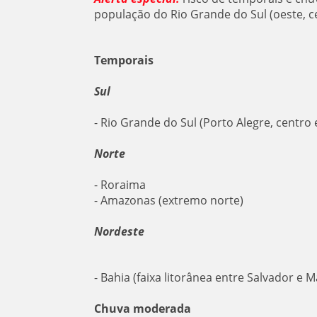
população do Rio Grande do Sul (oeste, cen
Temporais
Sul
- Rio Grande do Sul (Porto Alegre, centro
Norte
- Roraima
- Amazonas (extremo norte)
Nordeste
- Bahia (faixa litorânea entre Salvador e M
Chuva moderada