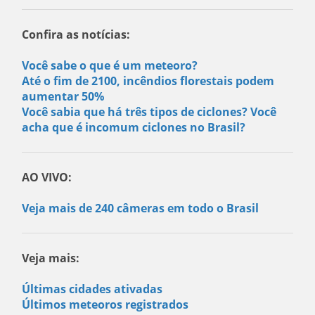
Confira as notícias:
Você sabe o que é um meteoro?
Até o fim de 2100, incêndios florestais podem
aumentar 50%
Você sabia que há três tipos de ciclones? Você
acha que é incomum ciclones no Brasil?
AO VIVO:
Veja mais de 240 câmeras em todo o Brasil
Veja mais:
Últimas cidades ativadas
Últimos meteoros registrados