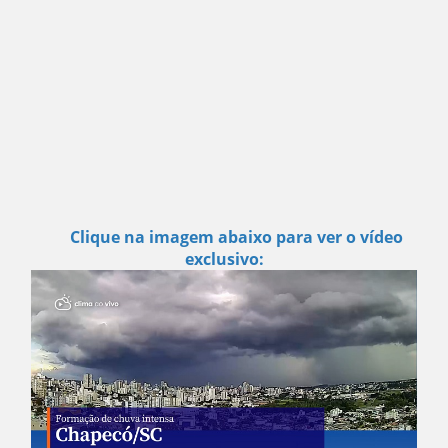
Clique na imagem abaixo para ver o vídeo
exclusivo: