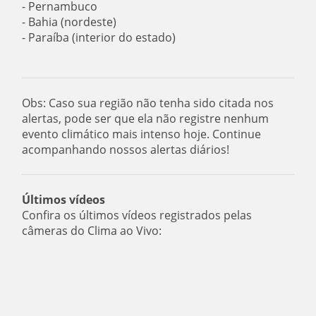
- Pernambuco
- Bahia (nordeste)
- Paraíba (interior do estado)
Obs: Caso sua região não tenha sido citada nos
alertas, pode ser que ela não registre nenhum
evento climático mais intenso hoje. Continue
acompanhando nossos alertas diários!
Últimos vídeos
Confira os últimos vídeos registrados pelas
câmeras do Clima ao Vivo: