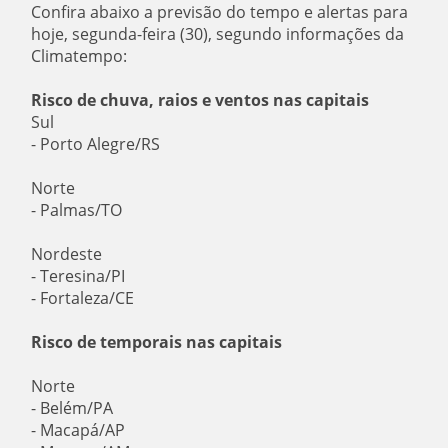
Confira abaixo a previsão do tempo e alertas para
hoje, segunda-feira (30), segundo informações da
Climatempo:
Risco de chuva, raios e ventos nas capitais
Sul
- Porto Alegre/RS
Norte
- Palmas/TO
Nordeste
- Teresina/PI
- Fortaleza/CE
Risco de temporais nas capitais
Norte
- Belém/PA
- Macapá/AP