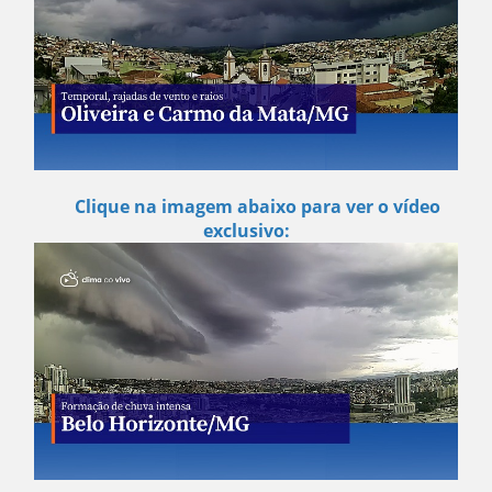
Clique na imagem abaixo para ver o vídeo
exclusivo: