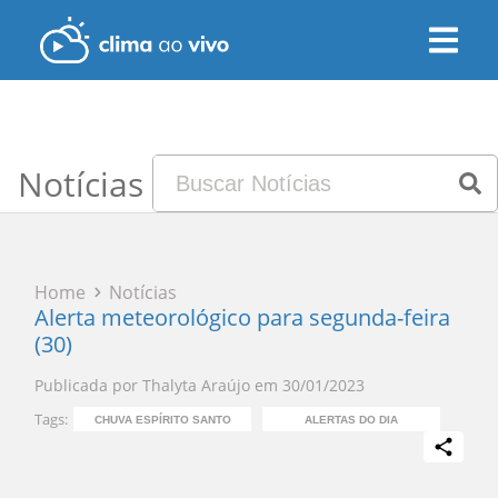
Notícias
Home
Notícias
Alerta meteorológico para segunda-feira
(30)
Publicada por
Thalyta Araújo
em
30/01/2023
Tags:
CHUVA ESPÍRITO SANTO
ALERTAS DO DIA
PR