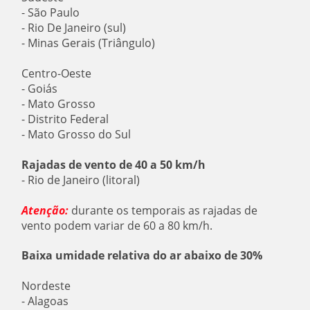
- São Paulo
- Rio De Janeiro (sul)
- Minas Gerais (Triângulo)
Centro-Oeste
- Goiás
- Mato Grosso
- Distrito Federal
- Mato Grosso do Sul
Rajadas de vento de 40 a 50 km/h
- Rio de Janeiro (litoral)
Atenção:
durante os temporais as rajadas de
vento podem variar de 60 a 80 km/h.
Baixa umidade relativa do ar abaixo de 30%
Nordeste
- Alagoas