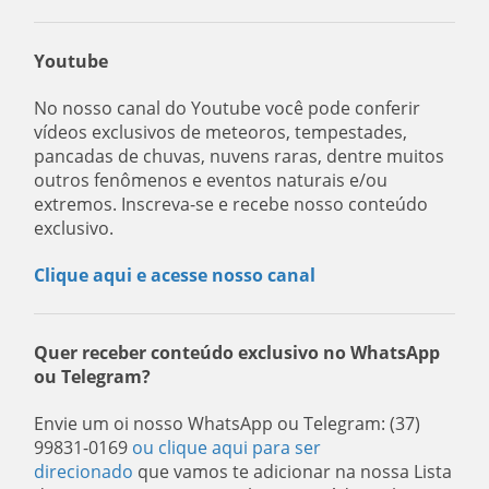
Youtube
No nosso canal do Youtube você pode conferir
vídeos exclusivos de meteoros, tempestades,
pancadas de chuvas, nuvens raras, dentre muitos
outros fenômenos e eventos naturais e/ou
extremos. Inscreva-se e recebe nosso conteúdo
exclusivo.
Clique aqui e acesse nosso canal
Quer receber conteúdo exclusivo no WhatsApp
ou Telegram?
Envie um oi nosso WhatsApp ou Telegram: (37)
99831-0169
ou clique aqui para ser
direcionado
que vamos te adicionar na nossa Lista