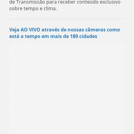
de Transmissão para receber conteúdo exclusivo
sobre tempo e clima.
Veja AO VIVO através de nossas câmeras como
está o tempo em mais de 180 cidades