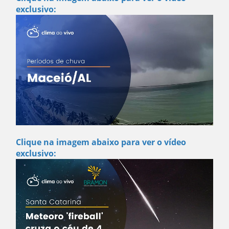
exclusivo:
Clique na imagem abaixo para ver o vídeo
exclusivo: