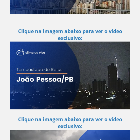
Clique na imagem abaixo para ver o vídeo
exclusivo:
Clique na imagem abaixo para ver o vídeo
exclusivo: