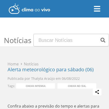
Notícias
Home
Notícias
Alerta meteorológico para sábado (06)
Publicada por
Thalyta Araújo
em
06/08/2022
Tags:
CHUVA INTENSA
CHUVA NO SUL
C
Confira abaixo a previsão do tempo e alertas para