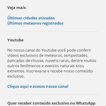
Veja mais:
Últimas cidades ativadas
Últimos meteoros registrados
Youtube
No nosso canal do Youtube você pode conferir
vídeos exclusivos de meteoros, tempestades,
pancadas de chuvas, nuvens raras, dentre muitos
outros fenômenos e eventos naturais e/ou
extremos. Inscreva-se e recebe nosso conteúdo
exclusivo.
Clique aqui e acesse nosso canal
Quer receber conteúdo exclusivo no WhatsApp