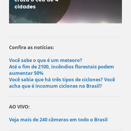
Confira as notícias:
Você sabe o que é um meteoro?
Até o fim de 2100, incêndios florestais podem
aumentar 50%
Você sabia que há três tipos de ciclones? Você
acha que é incomum ciclones no Brasil?
AO VIVO:
Veja mais de 240 câmeras em todo o Brasil