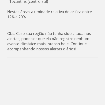
- Tocantins (centro-sul)
Nestas áreas a umidade relativa do ar fica entre
12% a 20%.
Obs: Caso sua região não tenha sido citada nos
alertas, pode ser que ela não registre nenhum
evento climático mais intenso hoje. Continue
acompanhando nossos alertas diários!