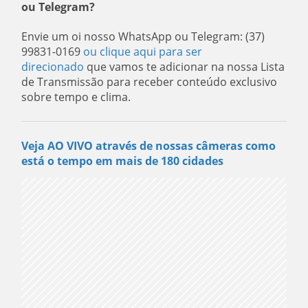
ou Telegram?
Envie um oi nosso WhatsApp ou Telegram: (37)
99831-0169
ou clique aqui para ser
direcionado
que vamos te adicionar na nossa Lista
de Transmissão para receber conteúdo exclusivo
sobre tempo e clima.
Veja AO VIVO através de nossas câmeras como
está o tempo em mais de 180 cidades