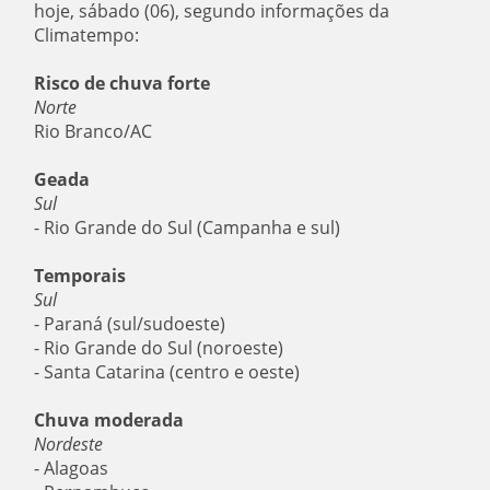
hoje, sábado (06), segundo informações da
Climatempo:
Risco de chuva forte
Norte
Rio Branco/AC
Geada
Sul
- Rio Grande do Sul (Campanha e sul)
Temporais
Sul
- Paraná (sul/sudoeste)
- Rio Grande do Sul (noroeste)
- Santa Catarina (centro e oeste)
Chuva moderada
Nordeste
- Alagoas