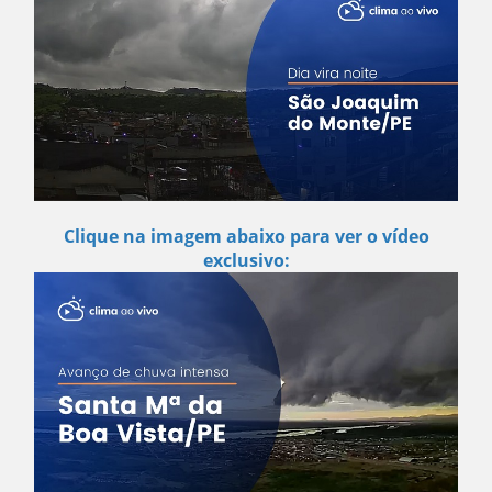
Clique na imagem abaixo para ver o vídeo
exclusivo: