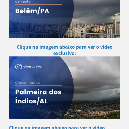
Clique na imagem abaixo para ver o vídeo
exclusivo:
Clique na imagem abaixo para ver o vídeo