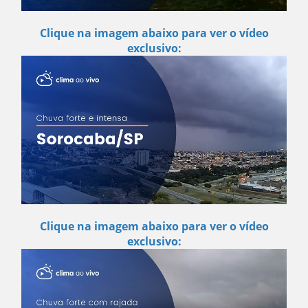
Clique na imagem abaixo para ver o vídeo
exclusivo:
Clique na imagem abaixo para ver o vídeo
exclusivo: