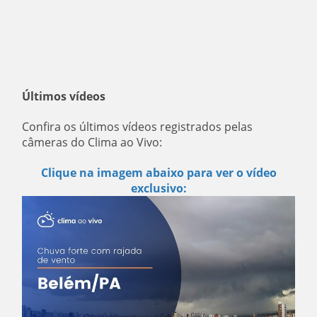
Últimos vídeos
Confira os últimos vídeos registrados pelas
câmeras do Clima ao Vivo:
Clique na imagem abaixo para ver o vídeo
exclusivo: