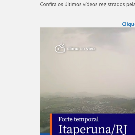
Confira os últimos vídeos registrados pel
Cliqu