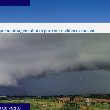
que na imagem abaixo para ver o vídeo exclusivo: