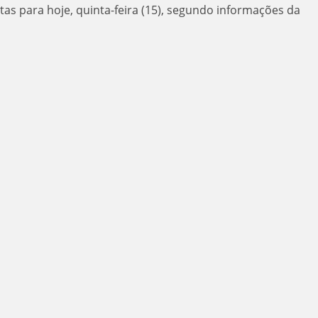
tas para hoje, quinta-feira (15), segundo informações da