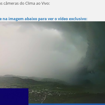
as câmeras do Clima ao Vivo:
e na imagem abaixo para ver o vídeo exclusivo: