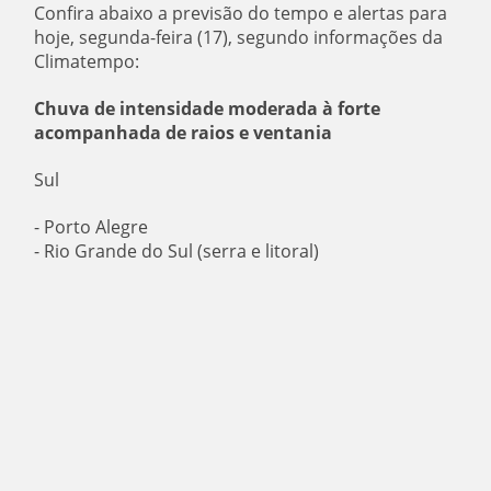
Confira abaixo a previsão do tempo e alertas para
hoje, segunda-feira (17), segundo informações da
Climatempo:
Chuva de intensidade moderada à forte
acompanhada de raios e ventania
Sul
- Porto Alegre
- Rio Grande do Sul (serra e litoral)