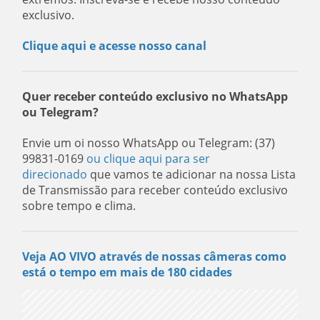
exclusivo.
Clique aqui e acesse nosso canal
Quer receber conteúdo exclusivo no WhatsApp
ou Telegram?
Envie um oi nosso WhatsApp ou Telegram: (37)
99831-0169
ou clique aqui para ser
direcionado
que vamos te adicionar na nossa Lista
de Transmissão para receber conteúdo exclusivo
sobre tempo e clima.
Veja AO VIVO através de nossas câmeras como
está o tempo em mais de 180 cidades