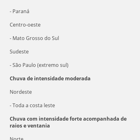
- Paraná
Centro-oeste
- Mato Grosso do Sul
Sudeste
- São Paulo (extremo sul)
Chuva de intensidade moderada
Nordeste
- Toda a costa leste
Chuva com intensidade forte acompanhada de
raios e ventania
Norte