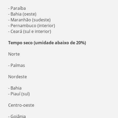
- Paraíba
- Bahia (oeste)
- Maranhão (sudeste)
- Pernambuco (interior)
- Ceará (sul e interior)
Tempo seco (umidade abaixo de 20%)
Norte
- Palmas
Nordeste
- Bahia
- Piauí (sul)
Centro-oeste
- Goiânia