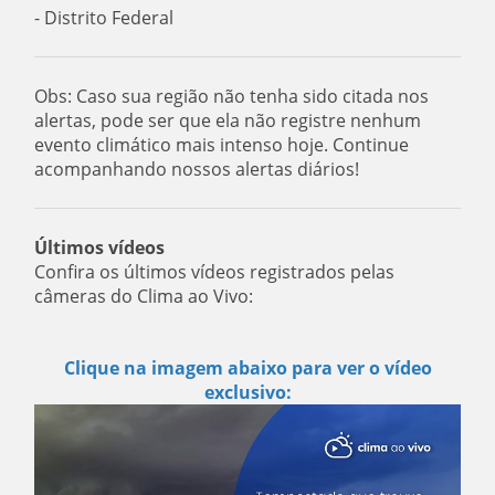
- Distrito Federal
Obs: Caso sua região não tenha sido citada nos
alertas, pode ser que ela não registre nenhum
evento climático mais intenso hoje. Continue
acompanhando nossos alertas diários!
Últimos vídeos
Confira os últimos vídeos registrados pelas
câmeras do Clima ao Vivo:
Clique na imagem abaixo para ver o vídeo
exclusivo: