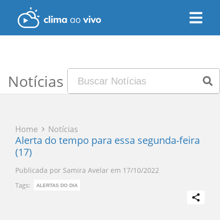
Notícias
Home
Notícias
Alerta do tempo para essa segunda-feira
(17)
Publicada por
Samira Avelar
em
17/10/2022
Tags:
ALERTAS DO DIA