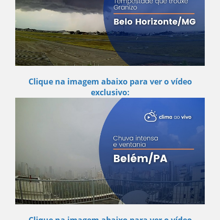
Clique na imagem abaixo para ver o vídeo
exclusivo:
Clique na imagem abaixo para ver o vídeo