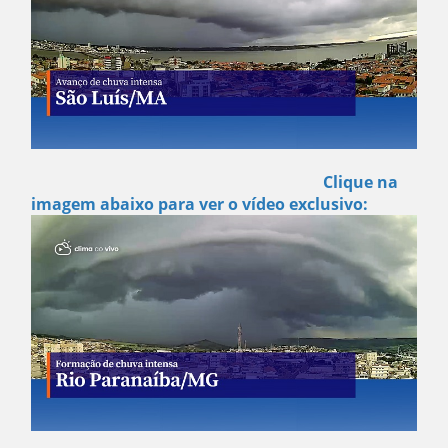
Clique na
imagem abaixo para ver o vídeo exclusivo: