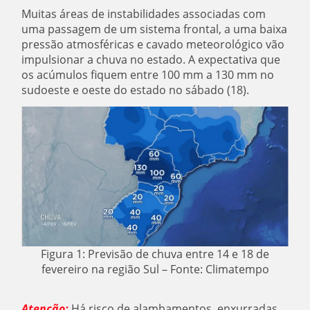
Muitas áreas de instabilidades associadas com
uma passagem de um sistema frontal, a uma baixa
pressão atmosféricas e cavado meteorológico vão
impulsionar a chuva no estado. A expectativa que
os acúmulos fiquem entre 100 mm a 130 mm no
sudoeste e oeste do estado no sábado (18).
Figura 1: Previsão de chuva entre 14 e 18 de
fevereiro na região Sul – Fonte: Climatempo
Atenção:
Há risco de alambamentos, enxurradas,