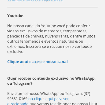
Youtube
No nosso canal do Youtube você pode conferir
vídeos exclusivos de meteoros, tempestades,
pancadas de chuvas, nuvens raras, dentre muitos
outros fenômenos e eventos naturais e/ou
extremos. Inscreva-se e recebe nosso conteúdo
exclusivo.
Clique aqui e acesse nosso canal
Quer receber conteúdo exclusivo no WhatsApp
ou Telegram?
Envie um oi nosso WhatsApp ou Telegram: (37)
99831-0169
ou clique aqui para ser
direcionado
que vamos te adicionar na nossa Lista