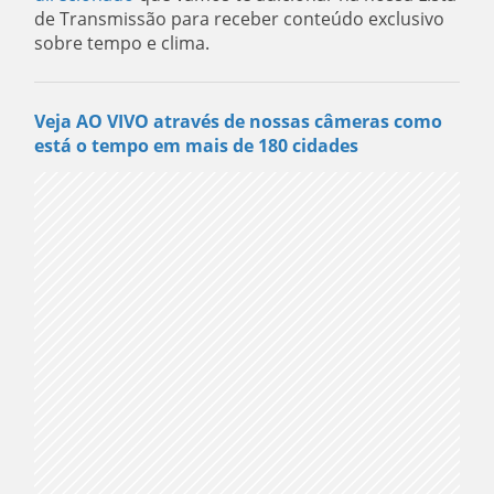
de Transmissão para receber conteúdo exclusivo
sobre tempo e clima.
Veja AO VIVO através de nossas câmeras como
está o tempo em mais de 180 cidades