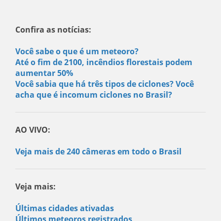
Confira as notícias:
Você sabe o que é um meteoro?
Até o fim de 2100, incêndios florestais podem
aumentar 50%
Você sabia que há três tipos de ciclones? Você
acha que é incomum ciclones no Brasil?
AO VIVO:
Veja mais de 240 câmeras em todo o Brasil
Veja mais:
Últimas cidades ativadas
Últimos meteoros registrados