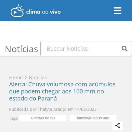
Notícias
Home
Notícias
Alerta: Chuva volumosa com acúmulos
que podem chegar aos 100 mm no
estado do Paraná
Publicada por
Thalyta Araújo
em
14/02/2023
Tags:
ALERTAS DO DIA
PREVISÃO DO TEMPO