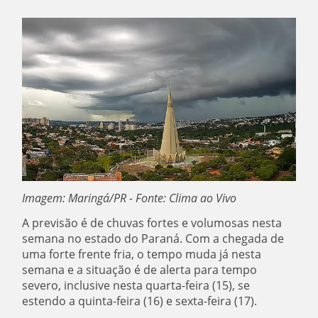
Imagem: Maringá/PR - Fonte: Clima ao Vivo
A previsão é de chuvas fortes e volumosas nesta
semana no estado do Paraná. Com a chegada de
uma forte frente fria, o tempo muda já nesta
semana e a situação é de alerta para tempo
severo, inclusive nesta quarta-feira (15), se
estendo a quinta-feira (16) e sexta-feira (17).