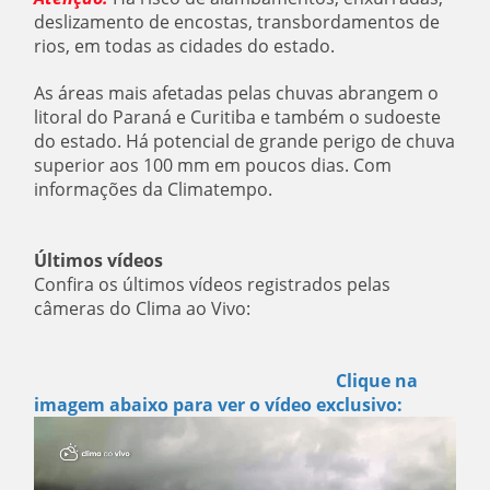
deslizamento de encostas, transbordamentos de
rios, em todas as cidades do estado.
As áreas mais afetadas pelas chuvas abrangem o
litoral do Paraná e Curitiba e também o sudoeste
do estado. Há potencial de grande perigo de chuva
superior aos 100 mm em poucos dias. Com
informações da Climatempo.
Últimos vídeos
Confira os últimos vídeos registrados pelas
câmeras do Clima ao Vivo:
Clique na
imagem abaixo para ver o vídeo exclusivo: