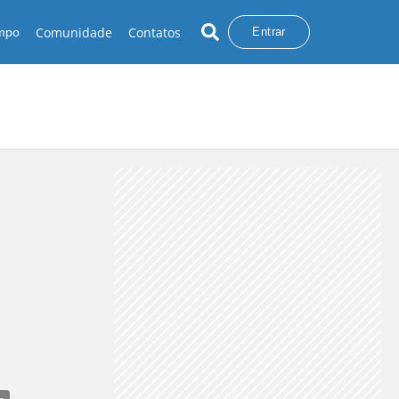
Comunidade
Contatos
empo
Entrar