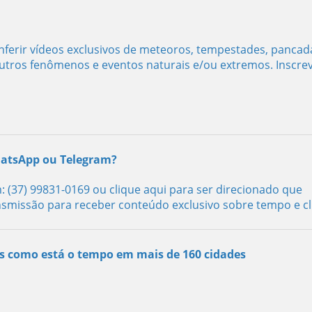
ferir vídeos exclusivos de meteoros, tempestades, pancad
utros fenômenos e eventos naturais e/ou extremos. Inscre
hatsApp ou Telegram?
: (37) 99831-0169
ou clique aqui para ser direcionado
que
nsmissão para receber conteúdo exclusivo sobre tempo e cl
s como está o tempo em mais de 160 cidades