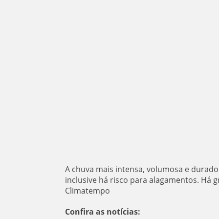
A chuva mais intensa, volumosa e duradou
inclusive há risco para alagamentos. Há
Climatempo
Confira as notícias: