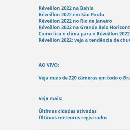
Réveillon 2022 na Bahia
Réveillon 2022 em São Paulo
Réveillon 2022 no Rio de Janeiro
Réveillon 2022 na Grande Belo Horizon
Como fica o clima para o Réveillon 2022
Réveillon 2022: veja a tendência de ch
AO VIVO:
Veja mais de 220 câmeras em todo o Bra
Veja mais:
Últimas cidades ativadas
Últimos meteoros registrados