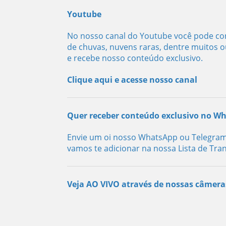
Youtube
No nosso canal do Youtube você pode con
de chuvas, nuvens raras, dentre muitos o
e recebe nosso conteúdo exclusivo.
Clique aqui e acesse nosso canal
Quer receber conteúdo exclusivo no W
Envie um oi nosso WhatsApp ou Telegram
vamos te adicionar na nossa Lista de Tra
Veja AO VIVO através de nossas câmera