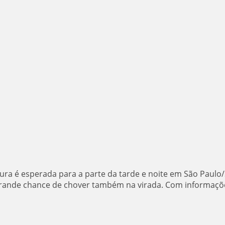
ra é esperada para a parte da tarde e noite em São Paulo/
 grande chance de chover também na virada. Com informaçõ