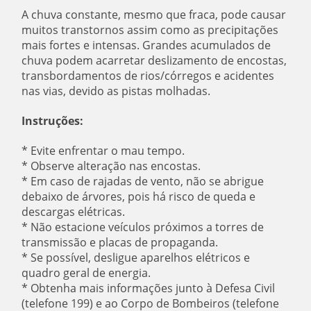
A chuva constante, mesmo que fraca, pode causar
muitos transtornos assim como as precipitações
mais fortes e intensas. Grandes acumulados de
chuva podem acarretar deslizamento de encostas,
transbordamentos de rios/córregos e acidentes
nas vias, devido as pistas molhadas.
Instruções:
* Evite enfrentar o mau tempo.
* Observe alteração nas encostas.
* Em caso de rajadas de vento, não se abrigue
debaixo de árvores, pois há risco de queda e
descargas elétricas.
* Não estacione veículos próximos a torres de
transmissão e placas de propaganda.
* Se possível, desligue aparelhos elétricos e
quadro geral de energia.
* Obtenha mais informações junto à Defesa Civil
(telefone 199) e ao Corpo de Bombeiros (telefone