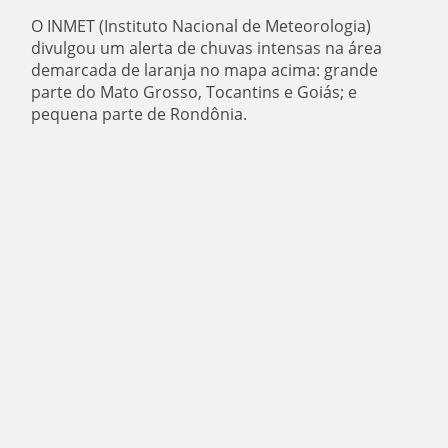
O INMET (Instituto Nacional de Meteorologia)
divulgou um alerta de chuvas intensas na área
demarcada de laranja no mapa acima: grande
parte do Mato Grosso, Tocantins e Goiás; e
pequena parte de Rondônia.