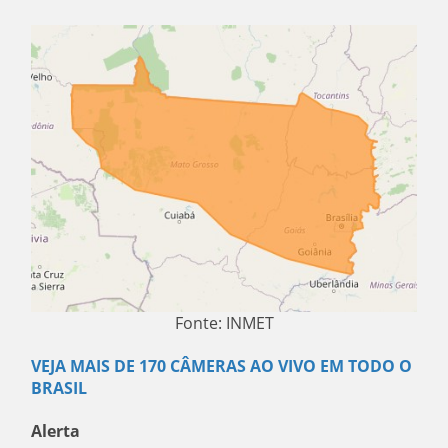
Fonte: INMET
VEJA MAIS DE 170 CÂMERAS AO VIVO EM TODO O
BRASIL
Alerta