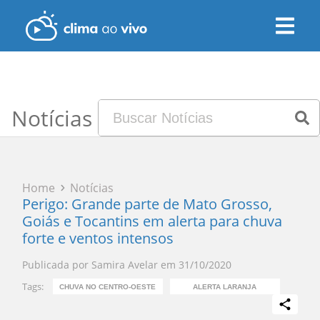
Notícias
Home
Notícias
Perigo: Grande parte de Mato Grosso,
Goiás e Tocantins em alerta para chuva
forte e ventos intensos
Publicada por
Samira Avelar
em
31/10/2020
Tags:
CHUVA NO CENTRO-OESTE
ALERTA LARANJA