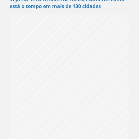
está o tempo em mais de 130 cidades