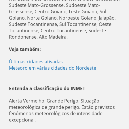
Sudeste Mato-Grossense, Sudoeste Mato-
Grossense, Centro Goiano, Leste Goiano, Sul
Goiano, Norte Goiano, Noroeste Goiano, Jalapão,
Sudeste Tocantinense, Sul Tocantinense, Oeste
Tocantinense, Centro Tocantinense, Sudeste
Rondonense, Alto Madeira.
Veja também:
Últimas cidades ativadas
Meteoro em várias cidades do Nordeste
Entenda a classificação do INMET
Alerta Vermelho: Grande Perigo. Situação
meteorológica de grande perigo. Estão previstos
fenômenos meteorológicos de intensidade
excepcional.