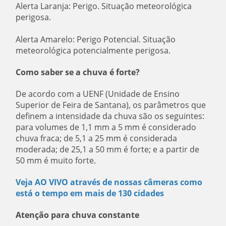
Alerta Laranja: Perigo. Situação meteorológica
perigosa.
Alerta Amarelo: Perigo Potencial. Situação
meteorológica potencialmente perigosa.
Como saber se a chuva é forte?
De acordo com a UENF (Unidade de Ensino
Superior de Feira de Santana), os parâmetros que
definem a intensidade da chuva são os seguintes:
para volumes de 1,1 mm a 5 mm é considerado
chuva fraca; de 5,1 a 25 mm é considerada
moderada; de 25,1 a 50 mm é forte; e a partir de
50 mm é muito forte.
Veja AO VIVO através de nossas câmeras como
está o tempo em mais de 130 cidades
Atenção para chuva constante