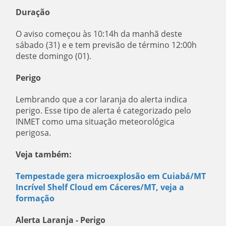
Duração
O aviso começou às 10:14h da manhã deste
sábado (31) e e tem previsão de término 12:00h
deste domingo (01).
Perigo
Lembrando que a cor laranja do alerta indica
perigo. Esse tipo de alerta é categorizado pelo
INMET como uma situação meteorológica
perigosa.
Veja também:
Tempestade gera microexplosão em Cuiabá/MT
Incrível Shelf Cloud em Cáceres/MT, veja a
formação
Alerta Laranja - Perigo