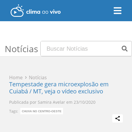
Notícias
Home
Notícias
Tempestade gera microexplosão em
Cuiabá / MT, veja o vídeo exclusivo
Publicada por
Samira Avelar
em
23/10/2020
Tags:
CHUVA NO CENTRO-OESTE