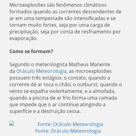
Microexplosões são fenômenos climáticos
formados quando as correntes descendentes de
ar em uma tempestade são intensificadas e se
tornam muito fortes, seja por uma carga de
precipitação, seja por conta de resfriamento por
evaporação.
Como se formam?
Segundo o meterologista Matheus Manente
da
Oráculo Meteorologia
, as microexplosões
possuem três estágios: o contato, quando a
corrente de ar toca o chão; o outburst, quando o
vento se espalha violentamente, e a almofada,
quando a piscina de ar frio forma uma camada
que impede que o ar continue atingindo a
superfície e a destruição cessa.
Fonte: Oráculo Meteorologia