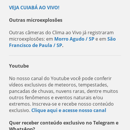
VEJA CUIABÁ AO VIVO!
Outras microexplosões
Outras câmeras do Clima ao Vivo já registraram
microexplosões: em
Morro Agudo / SP
e em
São
Francisco de Paula / SP
.
Youtube
No nosso canal do Youtube você pode conferir
vídeos exclusivos de meteoros, tempestades,
pancadas de chuvas, nuvens raras, dentre muitos
outros fenômenos e eventos naturais e/ou
extremos. Inscreva-se e recebe nosso conteúdo
exclusivo.
Clique aqui e acesse nosso canal
Quer receber conteúdo exclusivo no Telegram e
WhatsApp?