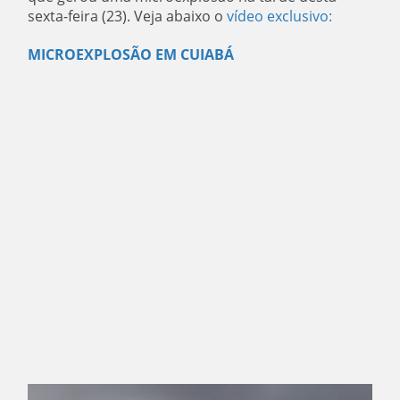
sexta-feira (23). Veja abaixo o
vídeo exclusivo:
MICROEXPLOSÃO EM CUIABÁ