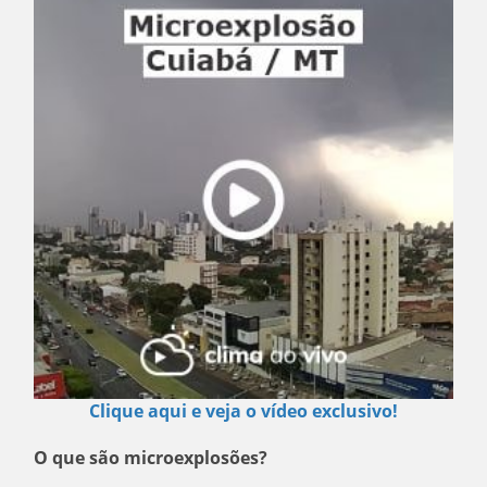
Clique aqui e veja o vídeo exclusivo!
O que são microexplosões?