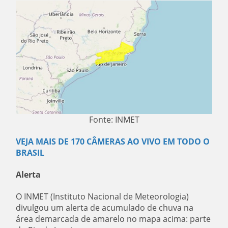
Fonte: INMET
VEJA MAIS DE 170 CÂMERAS AO VIVO EM TODO O
BRASIL
Alerta
O INMET (Instituto Nacional de Meteorologia)
divulgou um alerta de acumulado de chuva na
área demarcada de amarelo no mapa acima: parte