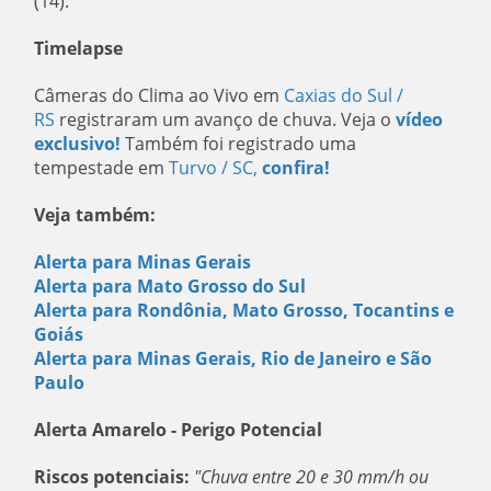
(14).
Timelapse
Câmeras do Clima ao Vivo em
Caxias do Sul /
RS
registraram um avanço de chuva. Veja o
vídeo
exclusivo!
Também foi registrado uma
tempestade em
Turvo / SC,
confira!
Veja também:
Alerta para Minas Gerais
Alerta para Mato Grosso do Sul
Alerta para Rondônia, Mato Grosso, Tocantins e
Goiás
Alerta para Minas Gerais, Rio de Janeiro e São
Paulo
Alerta Amarelo - Perigo Potencial
Riscos potenciais:
"Chuva entre 20 e 30 mm/h ou