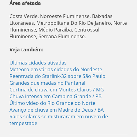
Área afetada
Costa Verde, Noroeste Fluminense, Baixadas
Litorâneas, Metropolitana Do Rio De Janeiro, Norte
Fluminense, Médio Paraíba, Centrossul
Fluminense, Serrana Fluminense.
Veja também:
Últimas cidades ativadas
Meteoro em várias cidades do Nordeste
Reentrada do Starlink-32 sobre São Paulo
Grandes queimadas no Pantanal
Cortina de chuva em Montes Claros / MG
Chuva intensa em Campina Grande / PB
Último vídeo do Rio Grande do Norte
Avanço de chuva em Madre de Deus / BA
Raios solares se misturaram em nuvem de
tempestade