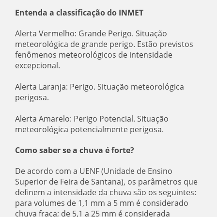
Entenda a classificação do INMET
Alerta Vermelho: Grande Perigo. Situação
meteorológica de grande perigo. Estão previstos
fenômenos meteorológicos de intensidade
excepcional.
Alerta Laranja: Perigo. Situação meteorológica
perigosa.
Alerta Amarelo: Perigo Potencial. Situação
meteorológica potencialmente perigosa.
Como saber se a chuva é forte?
De acordo com a UENF (Unidade de Ensino
Superior de Feira de Santana), os parâmetros que
definem a intensidade da chuva são os seguintes:
para volumes de 1,1 mm a 5 mm é considerado
chuva fraca; de 5,1 a 25 mm é considerada