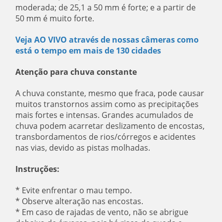
moderada; de 25,1 a 50 mm é forte; e a partir de
50 mm é muito forte.
Veja AO VIVO através de nossas câmeras como
está o tempo em mais de 130 cidades
Atenção para chuva constante
A chuva constante, mesmo que fraca, pode causar
muitos transtornos assim como as precipitações
mais fortes e intensas. Grandes acumulados de
chuva podem acarretar deslizamento de encostas,
transbordamentos de rios/córregos e acidentes
nas vias, devido as pistas molhadas.
Instruções:
* Evite enfrentar o mau tempo.
* Observe alteração nas encostas.
* Em caso de rajadas de vento, não se abrigue