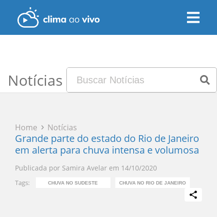
Notícias
Home
Notícias
Grande parte do estado do Rio de Janeiro
em alerta para chuva intensa e volumosa
Publicada por
Samira Avelar
em
14/10/2020
Tags:
CHUVA NO SUDESTE
CHUVA NO RIO DE JANEIRO