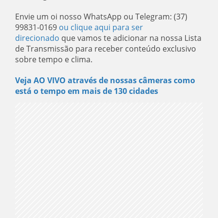
Envie um oi nosso WhatsApp ou Telegram: (37)
99831-0169
ou clique aqui para ser
direcionado
que vamos te adicionar na nossa Lista
de Transmissão para receber conteúdo exclusivo
sobre tempo e clima.
Veja AO VIVO através de nossas câmeras como
está o tempo em mais de 130 cidades