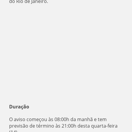
do Rio de Janeiro.
Duração
O aviso começou às 08:00h da manhã e tem
previsão de término às 21:00h desta quarta-feira