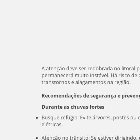
A atenção deve ser redobrada no litoral
permanecerá muito instável. Há risco de
transtornos e alagamentos na região.
Recomendações de segurança e preven
Durante as chuvas fortes
Busque refúgio: Evite árvores, postes ou 
elétricas.
Atenção no trânsito: Se estiver dirigindo,