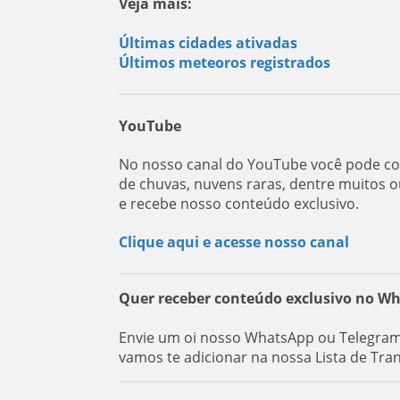
Veja mais:
Últimas cidades ativadas
Últimos meteoros registrados
YouTube
No nosso canal do YouTube você pode con
de chuvas, nuvens raras, dentre muitos o
e recebe nosso conteúdo exclusivo.
Clique aqui e acesse nosso canal
Quer receber conteúdo exclusivo no W
Envie um oi nosso WhatsApp ou Telegram:
vamos te adicionar na nossa Lista de Tra