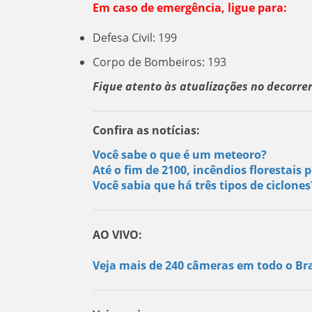
Em caso de emergência, ligue para:
Defesa Civil: 199
Corpo de Bombeiros: 193
Fique atento às atualizações no decorr
Confira as notícias:
Você sabe o que é um meteoro?
Até o fim de 2100, incêndios florestai
Você sabia que há três tipos de ciclone
AO VIVO:
Veja mais de 240 câmeras em todo o Bra