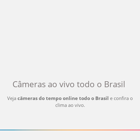
Câmeras ao vivo
todo o Brasil
Veja
câmeras do tempo online
todo o Brasil
e confira o
clima ao vivo
.