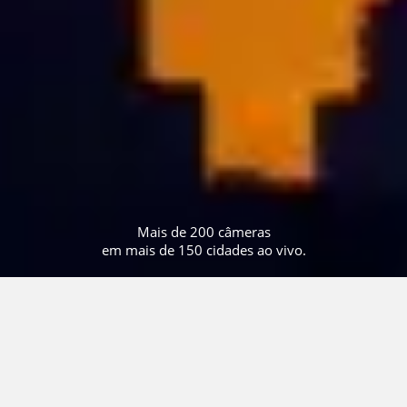
Mais de 200 câmeras
em mais de 150 cidades ao vivo.
Notícias