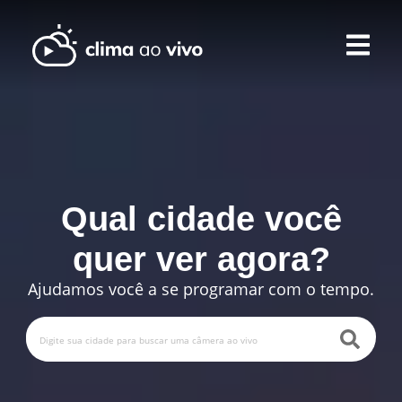
Qual cidade você
quer ver agora
?
Ajudamos você a se programar com o tempo
.