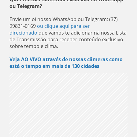
ou Telegram?
Envie um oi nosso WhatsApp ou Telegram: (37)
99831-0169
ou clique aqui para ser
direcionado
que vamos te adicionar na nossa Lista
de Transmissão para receber conteúdo exclusivo
sobre tempo e clima.
Veja AO VIVO através de nossas câmeras como
está o tempo em mais de 130 cidades