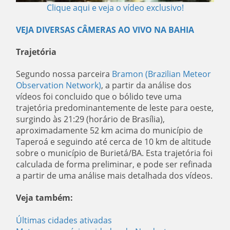
Clique aqui e veja o vídeo exclusivo!
VEJA DIVERSAS CÂMERAS AO VIVO NA BAHIA
Trajetória
Segundo nossa parceira
Bramon (Brazilian Meteor
Observation Network)
, a partir da análise dos
vídeos foi concluido que o bólido teve uma
trajetória predominantemente de leste para oeste,
surgindo às 21:29 (horário de Brasília),
aproximadamente 52 km acima do município de
Taperoá e seguindo até cerca de 10 km de altitude
sobre o município de Burietá/BA. Esta trajetória foi
calculada de forma preliminar, e pode ser refinada
a partir de uma análise mais detalhada dos vídeos.
Veja também:
Últimas cidades ativadas