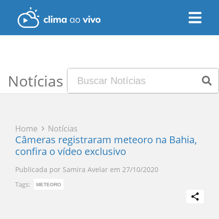
Notícias
Home
Notícias
Câmeras registraram meteoro na Bahia,
confira o vídeo exclusivo
Publicada por
Samira Avelar
em
27/10/2020
Tags:
METEORO