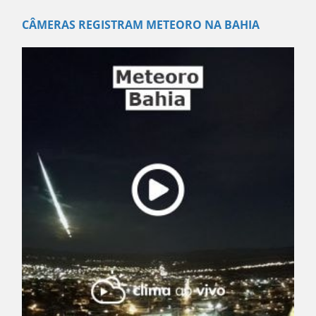
CÂMERAS REGISTRAM METEORO NA BAHIA