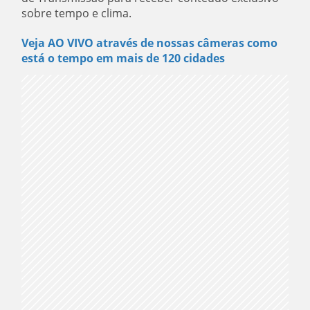
sobre tempo e clima.
Veja AO VIVO através de nossas câmeras como
está o tempo em mais de 120 cidades