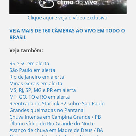
Clique aqui e veja o vídeo exclusivo!
VEJA MAIS DE 160 CÂMERAS AO VIVO EM TODO O
BRASIL
Veja também:
RS e SC em alerta
São Paulo em alerta
Rio de Janeiro em alerta
Minas Gerais em alerta
MS, RJ, SP, MG e PR em alerta
MT, GO, TO e RO em alerta
Reentrada do Starlink-32 sobre São Paulo
Grandes queimadas no Pantanal
Chuva intensa em Campina Grande / PB
Último vídeo do Rio Grande do Norte
Avanço de chuva em Madre de Deus / BA