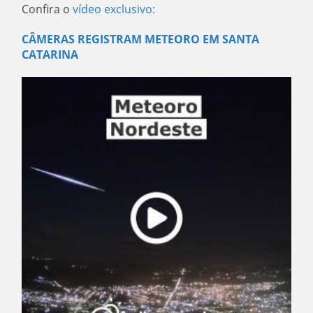
Confira o
vídeo exclusivo:
CÂMERAS REGISTRAM METEORO EM SANTA
CATARINA