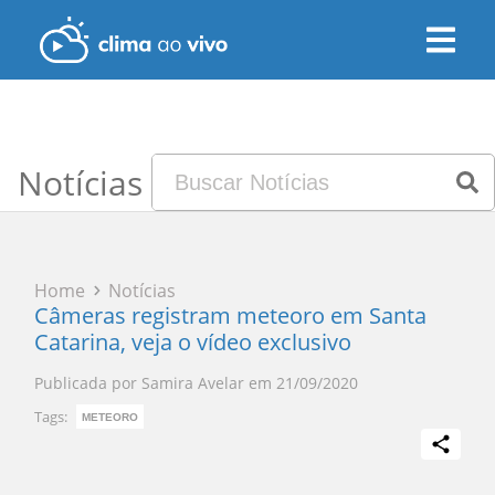
Notícias
Home
Notícias
Câmeras registram meteoro em Santa
Catarina, veja o vídeo exclusivo
Publicada por
Samira Avelar
em
21/09/2020
Tags:
METEORO