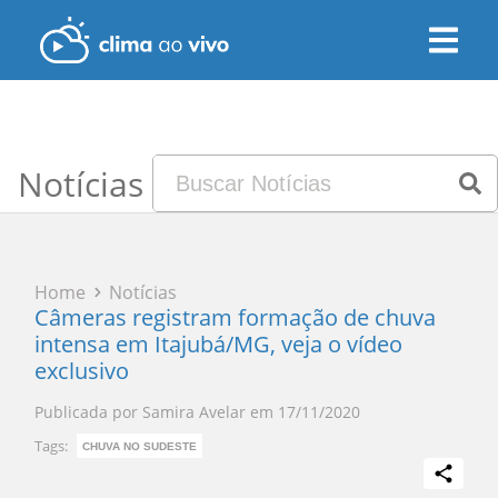
Notícias
Home
Notícias
Câmeras registram formação de chuva
intensa em Itajubá/MG, veja o vídeo
exclusivo
Publicada por
Samira Avelar
em
17/11/2020
Tags:
CHUVA NO SUDESTE