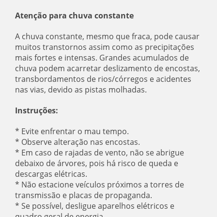
Atenção para chuva constante
A chuva constante, mesmo que fraca, pode causar
muitos transtornos assim como as precipitações
mais fortes e intensas. Grandes acumulados de
chuva podem acarretar deslizamento de encostas,
transbordamentos de rios/córregos e acidentes
nas vias, devido as pistas molhadas.
Instruções:
* Evite enfrentar o mau tempo.
* Observe alteração nas encostas.
* Em caso de rajadas de vento, não se abrigue
debaixo de árvores, pois há risco de queda e
descargas elétricas.
* Não estacione veículos próximos a torres de
transmissão e placas de propaganda.
* Se possível, desligue aparelhos elétricos e
quadro geral de energia.