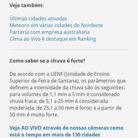
Veja também:
Últimas cidades ativadas
Meteoro em várias cidades do Nordeste
Parceria com empresa australiana
Clima ao Vivo é destaque em Ranking
Como saber se a chuva é forte?
De acordo com a UENF (Unidade de Ensino
Superior de Feira de Santana), os parâmetros que
definem a intensidade da chuva são os seguintes:
para volumes de 1,1 mm a 5 mm é considerado
chuva fraca; de 5,1 a 25 mm é considerada
moderada; de 25,1 a 50 mm é forte; e a partir de
50 mm é muito forte.
Veja AO VIVO através de nossas câmeras como
está o tempo em mais de 130 cidades