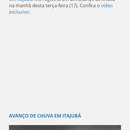
na manhã desta terça-feira (17). Confira o
vídeo
exclusivo:
AVANÇO DE CHUVA EM ITAJUBÁ