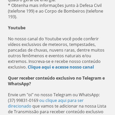
* Obtenha mais informações junto à Defesa Civil
(telefone 199) e ao Corpo de Bombeiros (telefone
193).
Youtube
No nosso canal do Youtube você pode conferir
vídeos exclusivos de meteoros, tempestades,
pancadas de chuvas, nuvens raras, dentre muitos
outros fenômenos e eventos naturais e/ou
extremos. Inscreva-se e recebe nosso conteúdo
exclusivo.
Clique aqui e acesse nosso canal
Quer receber conteúdo exclusivo no Telegram e
WhatsApp?
Envie um "oi" no nosso Telegram ou WhatsApp:
(37) 99831-0169
ou clique aqui para ser
direcionado
que vamos te adicionar na nossa Lista
de Transmissão para receber conteúdo exclusivo