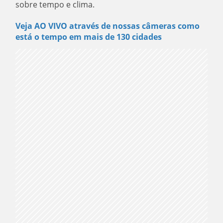
sobre tempo e clima.
Veja AO VIVO através de nossas câmeras como
está o tempo em mais de 130 cidades