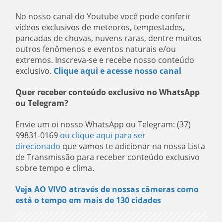
No nosso canal do Youtube você pode conferir
vídeos exclusivos de meteoros, tempestades,
pancadas de chuvas, nuvens raras, dentre muitos
outros fenômenos e eventos naturais e/ou
extremos. Inscreva-se e recebe nosso conteúdo
exclusivo.
Clique aqui e acesse nosso canal
Quer receber conteúdo exclusivo no WhatsApp
ou Telegram?
Envie um oi nosso WhatsApp ou Telegram: (37)
99831-0169
ou clique aqui para ser
direcionado
que vamos te adicionar na nossa Lista
de Transmissão para receber conteúdo exclusivo
sobre tempo e clima.
Veja AO VIVO através de nossas câmeras como
está o tempo em mais de 130 cidades