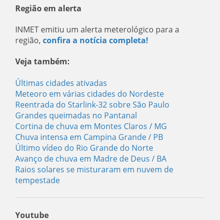
Região em alerta
INMET emitiu um alerta meterológico para a
região,
confira a notícia completa!
Veja também:
Últimas cidades ativadas
Meteoro em várias cidades do Nordeste
Reentrada do Starlink-32 sobre São Paulo
Grandes queimadas no Pantanal
Cortina de chuva em Montes Claros / MG
Chuva intensa em Campina Grande / PB
Último vídeo do Rio Grande do Norte
Avanço de chuva em Madre de Deus / BA
Raios solares se misturaram em nuvem de
tempestade
Youtube