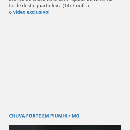
tarde desta quarta-feira (14). Confira
o
vídeo
exclusivo:
CHUVA FORTE EM PIUMHI / MG