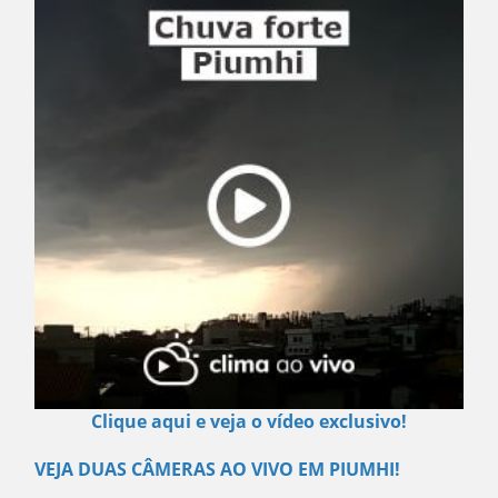
Clique aqui e veja o vídeo exclusivo!
VEJA DUAS CÂMERAS AO VIVO EM PIUMHI!