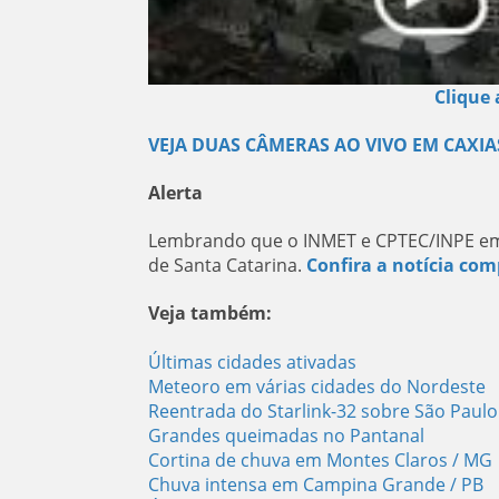
Clique 
VEJA DUAS CÂMERAS AO VIVO EM CAXIA
Alerta
Lembrando que o INMET e CPTEC/INPE emit
de Santa Catarina.
Confira a notícia com
Veja também:
Últimas cidades ativadas
Meteoro em várias cidades do Nordeste
Reentrada do Starlink-32 sobre São Paulo
Grandes queimadas no Pantanal
Cortina de chuva em Montes Claros / MG
Chuva intensa em Campina Grande / PB