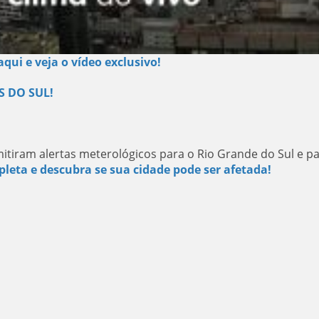
aqui e veja o vídeo exclusivo!
S DO SUL!
iram alertas meterológicos para o Rio Grande do Sul e pa
pleta e descubra se sua cidade pode ser afetada!