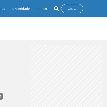
Comunidade
Contatos
empo
Entrar