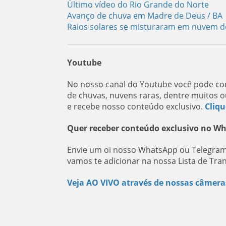
Último vídeo do Rio Grande do Norte
Avanço de chuva em Madre de Deus / BA
Raios solares se misturaram em nuvem 
Youtube
No nosso canal do Youtube você pode con
de chuvas, nuvens raras, dentre muitos o
e recebe nosso conteúdo exclusivo.
Cliqu
Quer receber conteúdo exclusivo no W
Envie um oi nosso WhatsApp ou Telegram
vamos te adicionar na nossa Lista de Tra
Veja AO VIVO através de nossas câmera