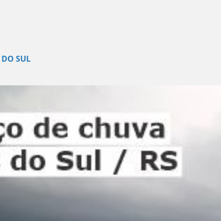
 DO SUL