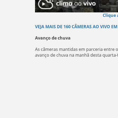
Clique 
VEJA MAIS DE 160 CÂMERAS AO VIVO EM
Avanço de chuva
As câmeras mantidas em parceria entre o
avanço de chuva na manhã desta quarta-fe