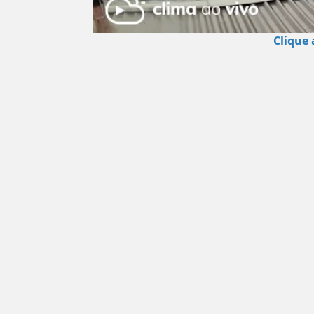
Clique 