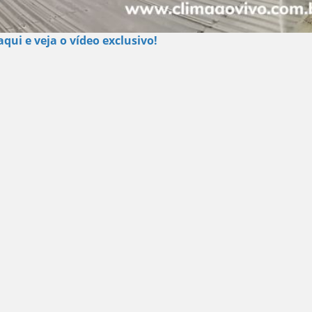
aqui e veja o vídeo exclusivo!