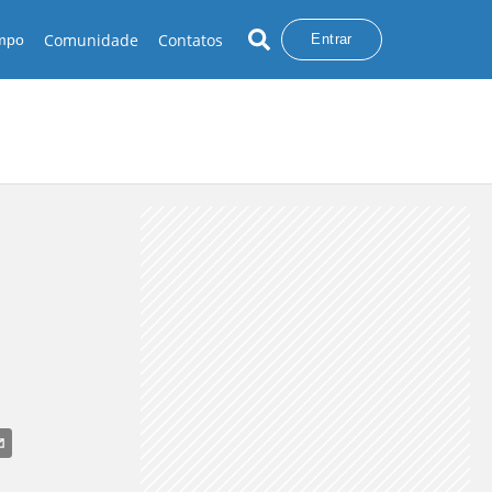
Comunidade
Contatos
empo
Entrar