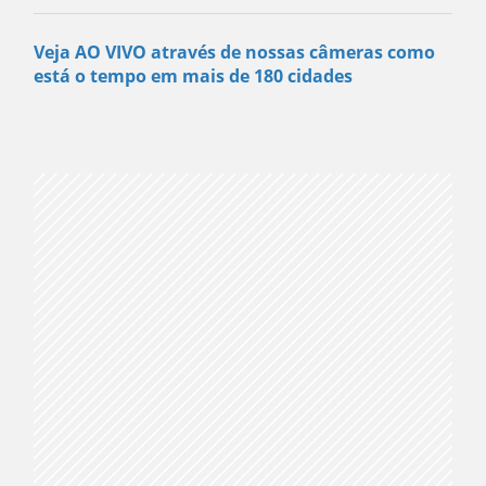
Veja AO VIVO através de nossas câmeras como
está o tempo em mais de 180 cidades