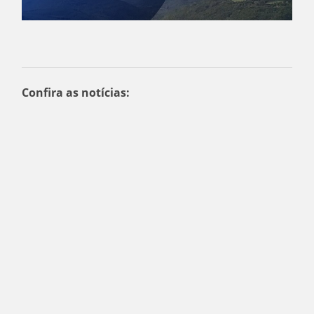
Confira as notícias: