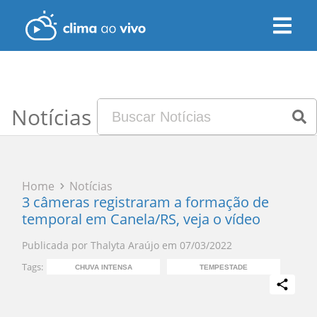
Notícias
Home
Notícias
3 câmeras registraram a formação de
temporal em Canela/RS, veja o vídeo
Publicada por
Thalyta Araújo
em
07/03/2022
Tags:
CHUVA INTENSA
TEMPESTADE