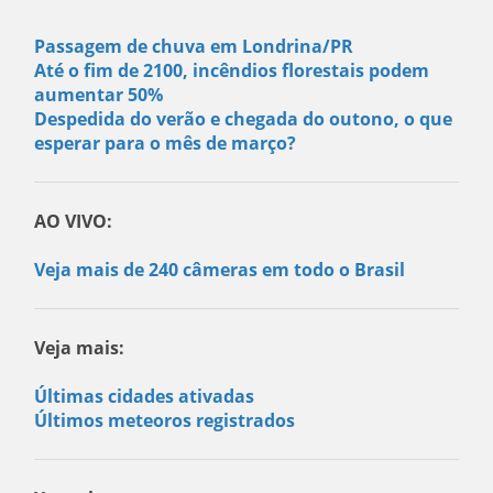
Passagem de chuva em Londrina/PR
Até o fim de 2100, incêndios florestais podem
aumentar 50%
Despedida do verão e chegada do outono, o que
esperar para o mês de março?
AO VIVO:
Veja mais de 240 câmeras em todo o Brasil
Veja mais:
Últimas cidades ativadas
Últimos meteoros registrados