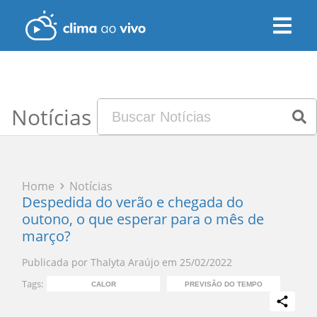
Notícias
Home
Notícias
Despedida do verão e chegada do
outono, o que esperar para o mês de
março?
Publicada por
Thalyta Araújo
em
25/02/2022
Tags:
CALOR
PREVISÃO DO TEMPO