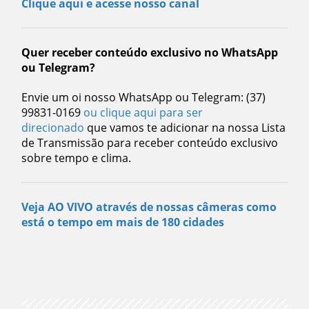
Clique aqui e acesse nosso canal
Quer receber conteúdo exclusivo no WhatsApp
ou Telegram?
Envie um oi nosso WhatsApp ou Telegram: (37)
99831-0169
ou clique aqui para ser
direcionado
que vamos te adicionar na nossa Lista
de Transmissão para receber conteúdo exclusivo
sobre tempo e clima.
Veja AO VIVO através de nossas câmeras como
está o tempo em mais de 180 cidades