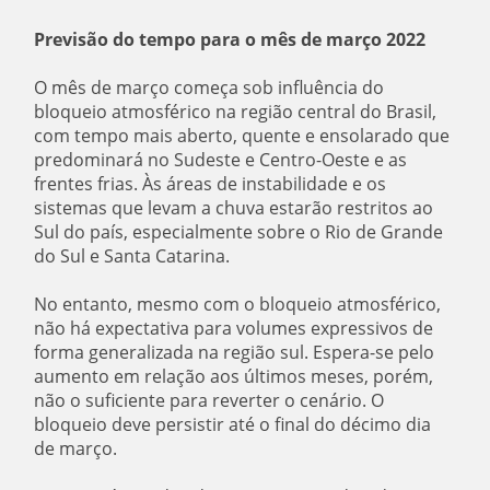
Previsão do tempo para o mês de março 2022
O mês de março começa sob influência do
bloqueio atmosférico na região central do Brasil,
com tempo mais aberto, quente e ensolarado que
predominará no Sudeste e Centro-Oeste e as
frentes frias. Às áreas de instabilidade e os
sistemas que levam a chuva estarão restritos ao
Sul do país, especialmente sobre o Rio de Grande
do Sul e Santa Catarina.
No entanto, mesmo com o bloqueio atmosférico,
não há expectativa para volumes expressivos de
forma generalizada na região sul. Espera-se pelo
aumento em relação aos últimos meses, porém,
não o suficiente para reverter o cenário. O
bloqueio deve persistir até o final do décimo dia
de março.