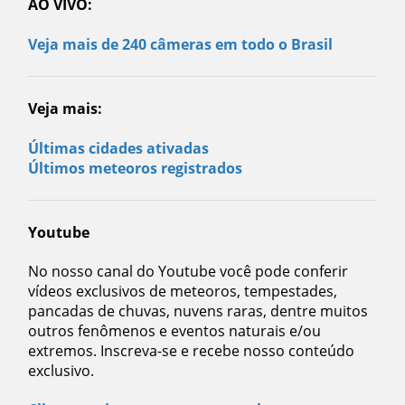
AO VIVO:
Veja mais de 240 câmeras em todo o Brasil
Veja mais:
Últimas cidades ativadas
Últimos meteoros registrados
Youtube
No nosso canal do Youtube você pode conferir
vídeos exclusivos de meteoros, tempestades,
pancadas de chuvas, nuvens raras, dentre muitos
outros fenômenos e eventos naturais e/ou
extremos. Inscreva-se e recebe nosso conteúdo
exclusivo.