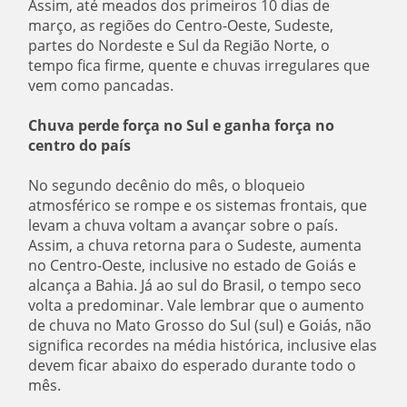
Assim, até meados dos primeiros 10 dias de
março, as regiões do Centro-Oeste, Sudeste,
partes do Nordeste e Sul da Região Norte, o
tempo fica firme, quente e chuvas irregulares que
vem como pancadas.
Chuva perde força no Sul e ganha força no
centro do país
No segundo decênio do mês, o bloqueio
atmosférico se rompe e os sistemas frontais, que
levam a chuva voltam a avançar sobre o país.
Assim, a chuva retorna para o Sudeste, aumenta
no Centro-Oeste, inclusive no estado de Goiás e
alcança a Bahia. Já ao sul do Brasil, o tempo seco
volta a predominar. Vale lembrar que o aumento
de chuva no Mato Grosso do Sul (sul) e Goiás, não
significa recordes na média histórica, inclusive elas
devem ficar abaixo do esperado durante todo o
mês.