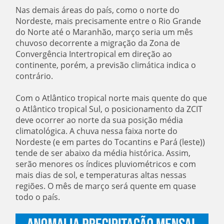
Nas demais áreas do país, como o norte do
Nordeste, mais precisamente entre o Rio Grande
do Norte até o Maranhão, março seria um mês
chuvoso decorrente a migração da Zona de
Convergência Intertropical em direção ao
continente, porém, a previsão climática indica o
contrário.
Com o Atlântico tropical norte mais quente do que
o Atlântico tropical Sul, o posicionamento da ZCIT
deve ocorrer ao norte da sua posição média
climatológica. A chuva nessa faixa norte do
Nordeste (e em partes do Tocantins e Pará (leste))
tende de ser abaixo da média histórica. Assim,
serão menores os índices pluviométricos e com
mais dias de sol, e temperaturas altas nessas
regiões. O mês de março será quente em quase
todo o país.