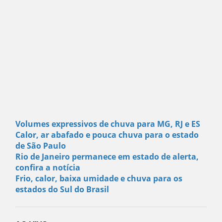
Volumes expressivos de chuva para MG, RJ e ES
Calor, ar abafado e pouca chuva para o estado
de São Paulo
Rio de Janeiro permanece em estado de alerta,
confira a notícia
Frio, calor, baixa umidade e chuva para os
estados do Sul do Brasil