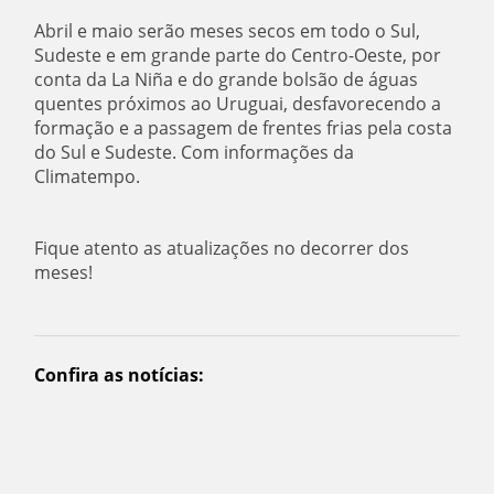
Abril e maio serão meses secos em todo o Sul,
Sudeste e em grande parte do Centro-Oeste, por
conta da La Niña e do grande bolsão de águas
quentes próximos ao Uruguai, desfavorecendo a
formação e a passagem de frentes frias pela costa
do Sul e Sudeste. Com informações da
Climatempo.
Fique atento as atualizações no decorrer dos
meses!
Confira as notícias: