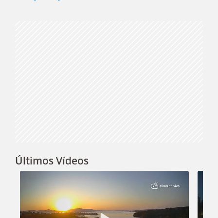
Video
Últimos Vídeos