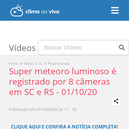
Vídeos
Home
Vídeos
SC
Praia Grande
Super meteoro luminoso é
registrado por 8 câmeras
em SC e RS - 01/10/20
Publicado em
01/10/2020 às 11 : 05
Play
CLIQUE AQUI E CONFIRA A NOTÍCIA COMPLETA!