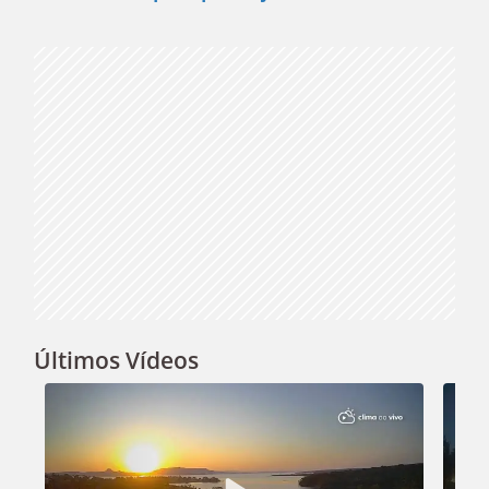
Video
Últimos Vídeos