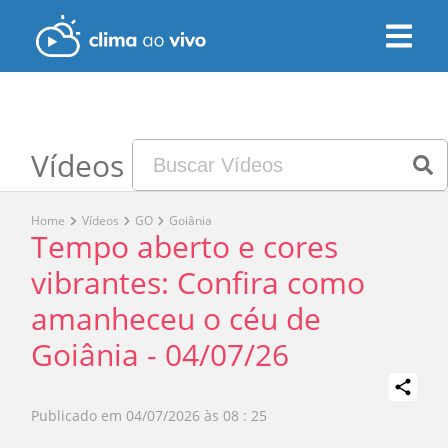
Vídeos
Home
Vídeos
GO
Goiânia
Tempo aberto e cores
vibrantes: Confira como
amanheceu o céu de
Goiânia - 04/07/26
Publicado em
04/07/2026 às 08 : 25