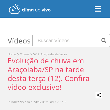
Vídeos
Home
Vídeos
SP
Araçoiaba da Serra
Evolução de chuva em
Araçoiaba/SP na tarde
desta terça (12). Confira
vídeo exclusivo!
Publicado em
12/01/2021 às 17 : 48