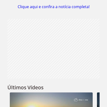
Play
Clique aqui e confira a notícia completa!
Video
Últimos Vídeos